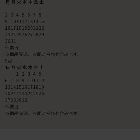
日
月
火
水
木
金
土
1
2
3
4
5
6
7
8
9
10
11
12
13
14
15
16
17
18
19
20
21
22
23
24
25
26
27
28
29
30
31
休業日
※商品発送、お問い合わせ含みます。
9
月
日
月
火
水
木
金
土
1
2
3
4
5
6
7
8
9
10
11
12
13
14
15
16
17
18
19
20
21
22
23
24
25
26
27
28
29
30
休業日
※商品発送、お問い合わせ含みます。