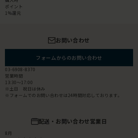
購入時
ポイント
1%還元
お問い合わせ
フォームからのお問い合わせ
03-6908-8370
営業時間
13:30～17:00
※土日 祝日は休み
※フォームでのお問い合わせは24時間対応しております。
配送・お問い合わせ営業日
8
月