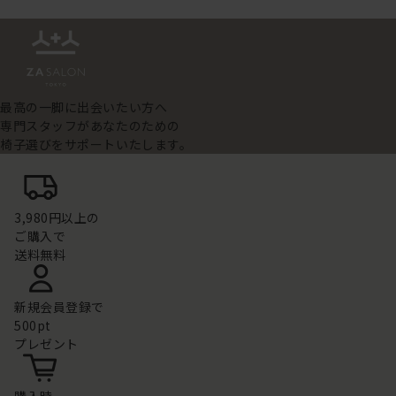
最高の一脚に出会いたい方へ
専門スタッフがあなたのための
椅子選びをサポートいたします。
3,980円以上の
ご購入で
送料無料
新規会員登録で
500pt
プレゼント