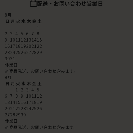
配送・お問い合わせ営業日
8
月
日
月
火
水
木
金
土
1
2
3
4
5
6
7
8
9
10
11
12
13
14
15
16
17
18
19
20
21
22
23
24
25
26
27
28
29
30
31
休業日
※商品発送、お問い合わせ含みます。
9
月
日
月
火
水
木
金
土
1
2
3
4
5
6
7
8
9
10
11
12
13
14
15
16
17
18
19
20
21
22
23
24
25
26
27
28
29
30
休業日
※商品発送、お問い合わせ含みます。