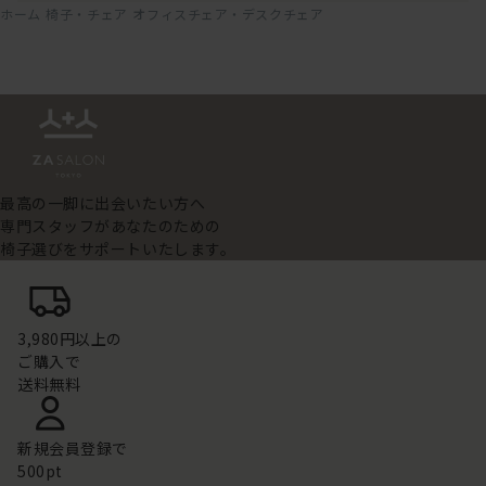
ホーム
椅子・チェア
オフィスチェア・デスクチェア
最高の一脚に出会いたい方へ
専門スタッフがあなたのための
椅子選びをサポートいたします。
3,980円以上の
ご購入で
送料無料
新規会員登録で
500pt