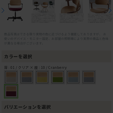
商品写真はできる限り実物の色に近づけるよう徹底しておりますが、 お
使いのデバイス・モニター設定、お部屋の照明等により実際の商品と色味
が異なる場合がございます。
カラーを選択
背 : 01 / クリア × 座 : 10 / Cranberry
バリエーションを選択