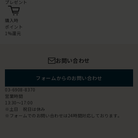
プレゼント
購入時
ポイント
1%還元
お問い合わせ
フォームからのお問い合わせ
03-6908-8370
営業時間
13:30～17:00
※土日 祝日は休み
※フォームでのお問い合わせは24時間対応しております。