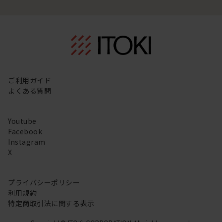
ご利用ガイド
よくある質問
Youtube
Facebook
Instagram
X
プライバシーポリシー
利用規約
特定商取引法に関する表示