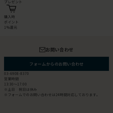
プレゼント
購入時
ポイント
1%還元
お問い合わせ
フォームからのお問い合わせ
03-6908-8370
営業時間
13:30～17:00
※土日 祝日は休み
※フォームでのお問い合わせは24時間対応しております。