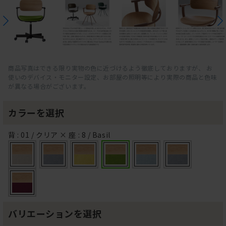
商品写真はできる限り実物の色に近づけるよう徹底しておりますが、 お
使いのデバイス・モニター設定、お部屋の照明等により実際の商品と色味
が異なる場合がございます。
カラーを選択
背 : 01 / クリア × 座 : 8 / Basil
バリエーションを選択