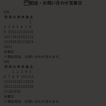
配送・お問い合わせ営業日
8
月
日
月
火
水
木
金
土
1
2
3
4
5
6
7
8
9
10
11
12
13
14
15
16
17
18
19
20
21
22
23
24
25
26
27
28
29
30
31
休業日
※商品発送、お問い合わせ含みます。
9
月
日
月
火
水
木
金
土
1
2
3
4
5
6
7
8
9
10
11
12
13
14
15
16
17
18
19
20
21
22
23
24
25
26
27
28
29
30
休業日
※商品発送、お問い合わせ含みます。