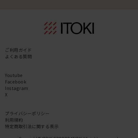
ご利用ガイド
よくある質問
Youtube
Facebook
Instagram
X
プライバシーポリシー
利用規約
特定商取引法に関する表示