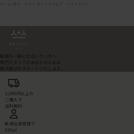
ホーム
椅子・チェア
オフィスチェア・デスクチェア
最高の一脚に出会いたい方へ
専門スタッフがあなたのための
椅子選びをサポートいたします。
3,980円以上の
ご購入で
送料無料
新規会員登録で
500pt