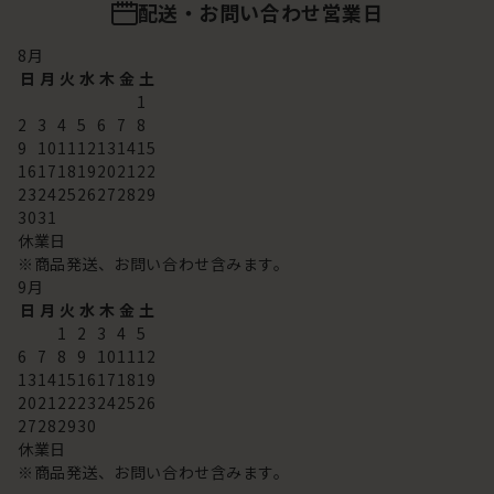
配送・お問い合わせ営業日
8
月
日
月
火
水
木
金
土
1
2
3
4
5
6
7
8
9
10
11
12
13
14
15
16
17
18
19
20
21
22
23
24
25
26
27
28
29
30
31
休業日
※商品発送、お問い合わせ含みます。
9
月
日
月
火
水
木
金
土
1
2
3
4
5
6
7
8
9
10
11
12
13
14
15
16
17
18
19
20
21
22
23
24
25
26
27
28
29
30
休業日
※商品発送、お問い合わせ含みます。