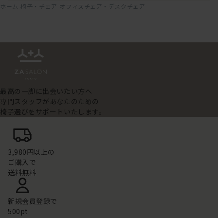
ホーム
椅子・チェア
オフィスチェア・デスクチェア
最高の一脚に出会いたい方へ
専門スタッフがあなたのための
椅子選びをサポートいたします。
3,980円以上の
ご購入で
送料無料
新規会員登録で
500pt