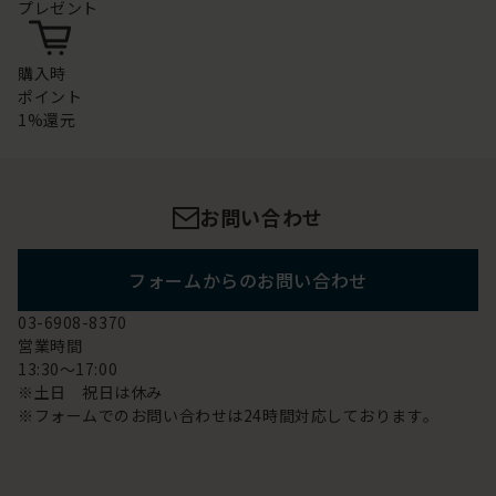
プレゼント
購入時
ポイント
1%還元
お問い合わせ
フォームからのお問い合わせ
03-6908-8370
営業時間
13:30～17:00
※土日 祝日は休み
※フォームでのお問い合わせは24時間対応しております。