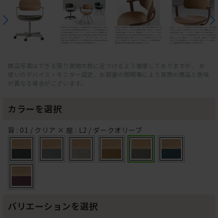
商品写真はできる限り実物の色に近づけるよう徹底しておりますが、 お
使いのデバイス・モニター設定、お部屋の照明等により実際の商品と色味
が異なる場合がございます。
カラーを選択
背 : 01 / クリア × 座 : L2 / ダークオリーブ
バリエーションを選択