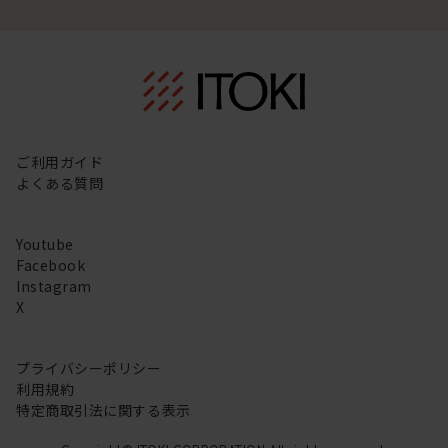
ご利用ガイド
よくある質問
Youtube
Facebook
Instagram
X
プライバシーポリシー
利用規約
特定商取引法に関する表示