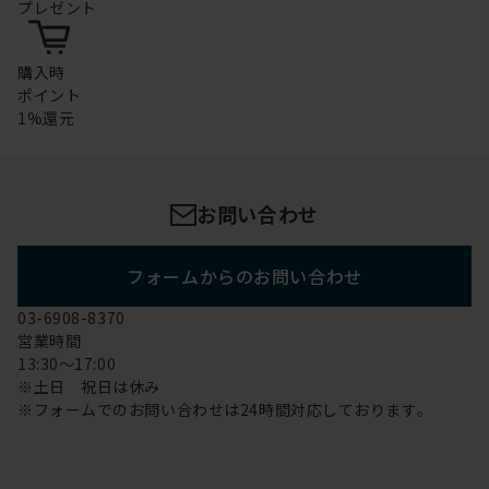
プレゼント
購入時
ポイント
1%還元
お問い合わせ
フォームからのお問い合わせ
03-6908-8370
営業時間
13:30～17:00
※土日 祝日は休み
※フォームでのお問い合わせは24時間対応しております。