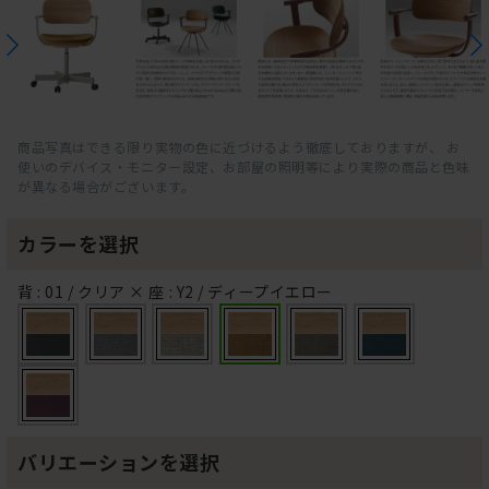
商品写真はできる限り実物の色に近づけるよう徹底しておりますが、 お
使いのデバイス・モニター設定、お部屋の照明等により実際の商品と色味
が異なる場合がございます。
カラーを選択
背 : 01 / クリア × 座 : Y2 / ディープイエロー
バリエーションを選択