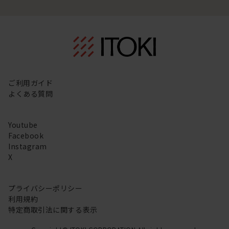
ご利用ガイド
よくある質問
Youtube
Facebook
Instagram
X
プライバシーポリシー
利用規約
特定商取引法に関する表示