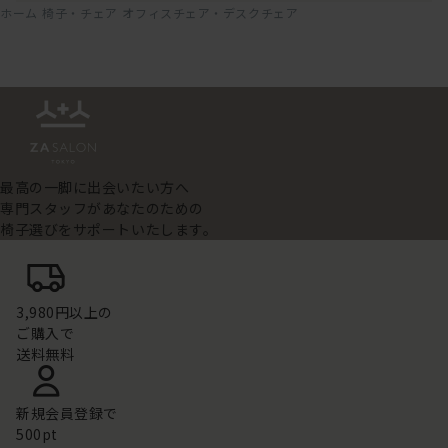
ホーム
椅子・チェア
オフィスチェア・デスクチェア
最高の一脚に出会いたい方へ
専門スタッフがあなたのための
椅子選びをサポートいたします。
3,980円以上の
ご購入で
送料無料
新規会員登録で
500pt