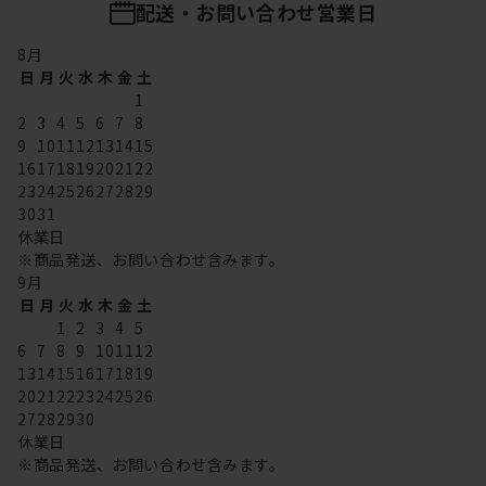
配送・お問い合わせ営業日
8
月
日
月
火
水
木
金
土
1
2
3
4
5
6
7
8
9
10
11
12
13
14
15
16
17
18
19
20
21
22
23
24
25
26
27
28
29
30
31
休業日
※商品発送、お問い合わせ含みます。
9
月
日
月
火
水
木
金
土
1
2
3
4
5
6
7
8
9
10
11
12
13
14
15
16
17
18
19
20
21
22
23
24
25
26
27
28
29
30
休業日
※商品発送、お問い合わせ含みます。