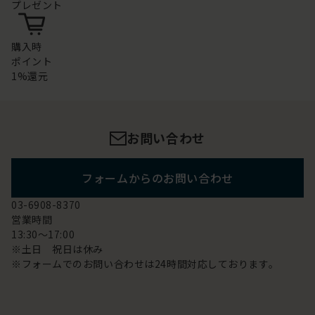
プレゼント
購入時
ポイント
1%還元
お問い合わせ
フォームからのお問い合わせ
03-6908-8370
営業時間
13:30～17:00
※土日 祝日は休み
※フォームでのお問い合わせは24時間対応しております。