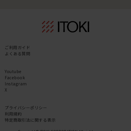
ご利用ガイド
よくある質問
Youtube
Facebook
Instagram
X
プライバシーポリシー
利用規約
特定商取引法に関する表示