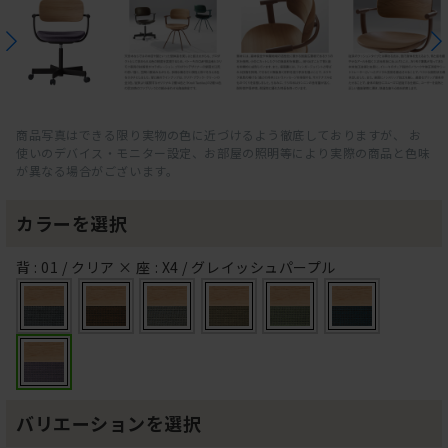
商品写真はできる限り実物の色に近づけるよう徹底しておりますが、 お
使いのデバイス・モニター設定、お部屋の照明等により実際の商品と色味
が異なる場合がございます。
カラーを選択
背 : 01 / クリア × 座 : X4 / グレイッシュパープル
バリエーションを選択