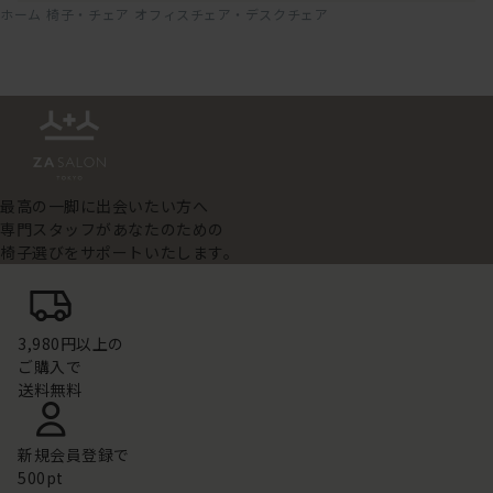
ホーム
椅子・チェア
オフィスチェア・デスクチェア
最高の一脚に出会いたい方へ
専門スタッフがあなたのための
椅子選びをサポートいたします。
3,980円以上の
ご購入で
送料無料
新規会員登録で
500pt