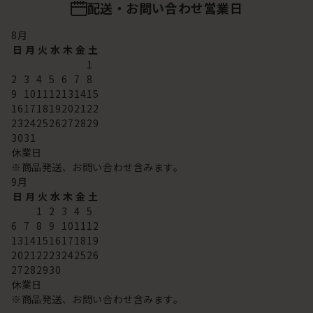
配送・お問い合わせ営業日
8
月
日
月
火
水
木
金
土
1
2
3
4
5
6
7
8
9
10
11
12
13
14
15
16
17
18
19
20
21
22
23
24
25
26
27
28
29
30
31
休業日
※商品発送、お問い合わせ含みます。
9
月
日
月
火
水
木
金
土
1
2
3
4
5
6
7
8
9
10
11
12
13
14
15
16
17
18
19
20
21
22
23
24
25
26
27
28
29
30
休業日
※商品発送、お問い合わせ含みます。