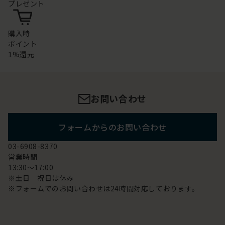
プレゼント
購入時
ポイント
1%還元
お問い合わせ
フォームからのお問い合わせ
03-6908-8370
営業時間
13:30～17:00
※土日 祝日は休み
※フォームでのお問い合わせは24時間対応しております。