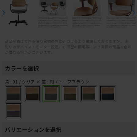
商品写真はできる限り実物の色に近づけるよう徹底しておりますが、 お
使いのデバイス・モニター設定、お部屋の照明等により実際の商品と色味
が異なる場合がございます。
カラーを選択
背 : 01 / クリア × 座 : F1 / トープブラウン
バリエーションを選択