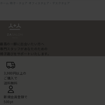
ホーム
椅子・チェア
オフィスチェア・デスクチェア
最高の一脚に出会いたい方へ
専門スタッフがあなたのための
椅子選びをサポートいたします。
3,980円以上の
ご購入で
送料無料
新規会員登録で
500pt