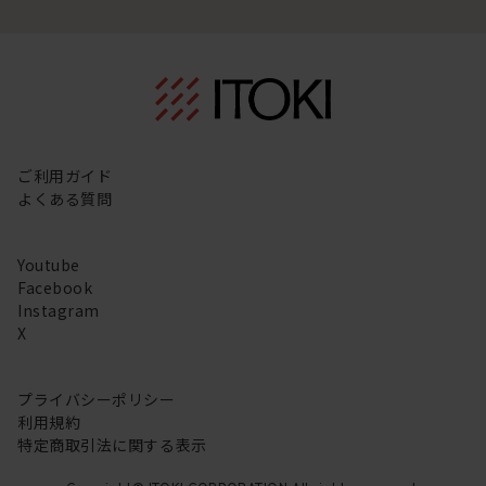
ご利用ガイド
よくある質問
Youtube
Facebook
Instagram
X
プライバシーポリシー
利用規約
特定商取引法に関する表示