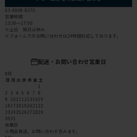
03-6908-8370
営業時間
13:30～17:00
※土日 祝日は休み
※フォームでのお問い合わせは24時間対応しております。
配送・お問い合わせ営業日
8
月
日
月
火
水
木
金
土
1
2
3
4
5
6
7
8
9
10
11
12
13
14
15
16
17
18
19
20
21
22
23
24
25
26
27
28
29
30
31
休業日
※商品発送、お問い合わせ含みます。