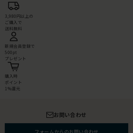
3,980円以上の
ご購入で
送料無料
新規会員登録で
500pt
プレゼント
購入時
ポイント
1%還元
お問い合わせ
フォームからのお問い合わせ