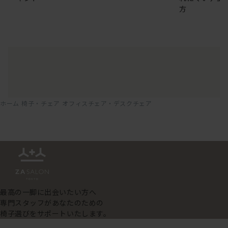
方
ホーム
椅子・チェア
オフィスチェア・デスクチェア
最高の一脚に出会いたい方へ
専門スタッフがあなたのための
椅子選びをサポートいたします。