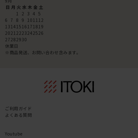
9
月
日
月
火
水
木
金
土
1
2
3
4
5
6
7
8
9
10
11
12
13
14
15
16
17
18
19
20
21
22
23
24
25
26
27
28
29
30
休業日
※商品発送、お問い合わせ含みます。
ご利用ガイド
よくある質問
Youtube