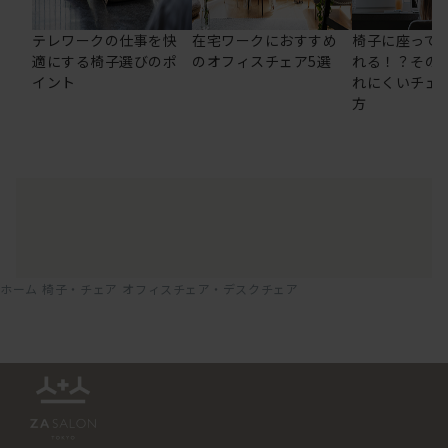
テレワークの仕事を快
在宅ワークにおすすめ
椅子に座って
適にする椅子選びのポ
のオフィスチェア5選
れる！？その
イント
れにくいチェ
方
ホーム
椅子・チェア
オフィスチェア・デスクチェア