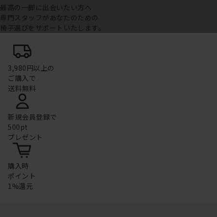
最高の一脚に出会いたい方へ
専門スタッフがあなたのための
椅子選びをサポートいたします。
3,980円以上の
ご購入で
送料無料
新規会員登録で
500pt
プレゼント
購入時
ポイント
1%還元