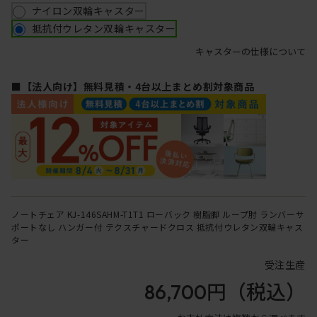
ナイロン双輪キャスター
抵抗付ウレタン双輪キャスター
キャスターの仕様について
■【法人向け】無料見積・4台以上まとめ割対象商品
ノートチェア KJ-146SAHM-T1T1 ローバック 樹脂脚 ループ肘 ランバーサ
ポートなし ハンガー付 テクスチャードクロス 抵抗付ウレタン双輪キャス
ター
受注生産
86,700円
（税込）