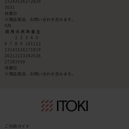
23
24
25
26
27
28
29
30
31
休業日
※商品発送、お問い合わせ含みます。
9
月
日
月
火
水
木
金
土
1
2
3
4
5
6
7
8
9
10
11
12
13
14
15
16
17
18
19
20
21
22
23
24
25
26
27
28
29
30
休業日
※商品発送、お問い合わせ含みます。
ご利用ガイド