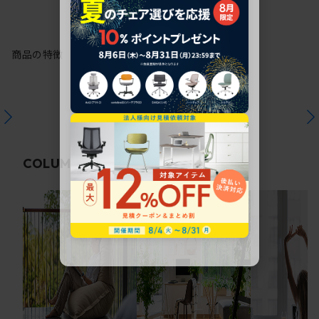
商品の特徴
関連コラム
COLUMN