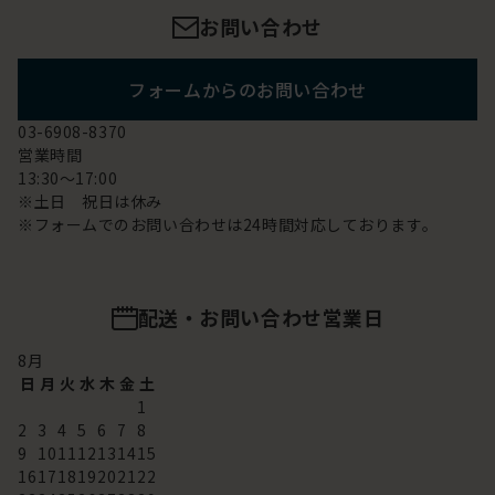
お問い合わせ
フォームからのお問い合わせ
03-6908-8370
営業時間
13:30～17:00
※土日 祝日は休み
※フォームでのお問い合わせは24時間対応しております。
配送・お問い合わせ営業日
8
月
日
月
火
水
木
金
土
1
2
3
4
5
6
7
8
9
10
11
12
13
14
15
16
17
18
19
20
21
22