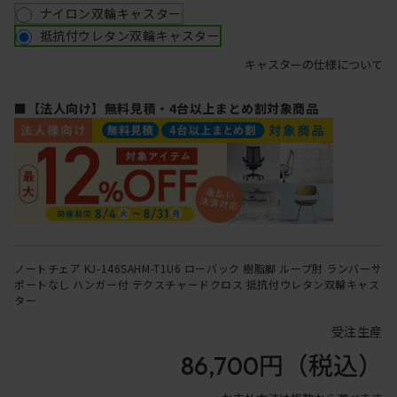
ナイロン双輪キャスター
抵抗付ウレタン双輪キャスター
キャスターの仕様について
■【法人向け】無料見積・4台以上まとめ割対象商品
ノートチェア KJ-146SAHM-T1U6 ローバック 樹脂脚 ループ肘 ランバーサ
ポートなし ハンガー付 テクスチャードクロス 抵抗付ウレタン双輪キャス
ター
受注生産
86,700円
（税込）