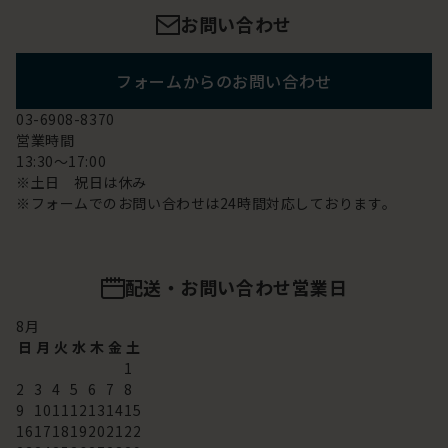
お問い合わせ
フォームからのお問い合わせ
03-6908-8370
営業時間
13:30～17:00
※土日 祝日は休み
※フォームでのお問い合わせは24時間対応しております。
配送・お問い合わせ営業日
8
月
日
月
火
水
木
金
土
1
2
3
4
5
6
7
8
9
10
11
12
13
14
15
16
17
18
19
20
21
22