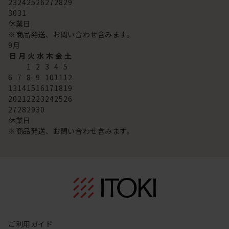
23
24
25
26
27
28
29
30
31
休業日
※商品発送、お問い合わせ含みます。
9
月
日
月
火
水
木
金
土
1
2
3
4
5
6
7
8
9
10
11
12
13
14
15
16
17
18
19
20
21
22
23
24
25
26
27
28
29
30
休業日
※商品発送、お問い合わせ含みます。
ご利用ガイド