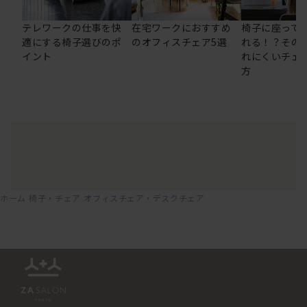
テレワークの仕事を快
在宅ワークにおすすめ
椅子に座って
適にする椅子選びのポ
のオフィスチェア5選
れる！？その
イント
れにくいチェ
方
ホーム
椅子・チェア
オフィスチェア・デスクチェア