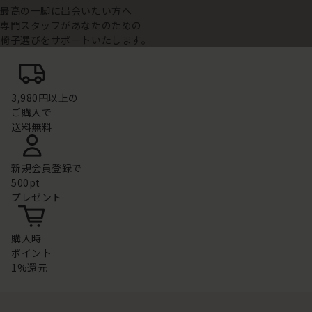
最高の一脚に出会いたい方へ
専門スタッフがあなたのための
椅子選びをサポートいたします。
3,980円以上の
ご購入で
送料無料
新規会員登録で
500pt
プレゼント
購入時
ポイント
1%還元