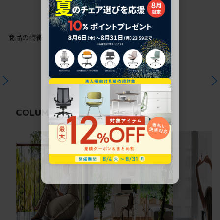
商品の特徴
関連コラム
COLUMN