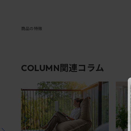
商品の特徴
関連コラム
COLUMN