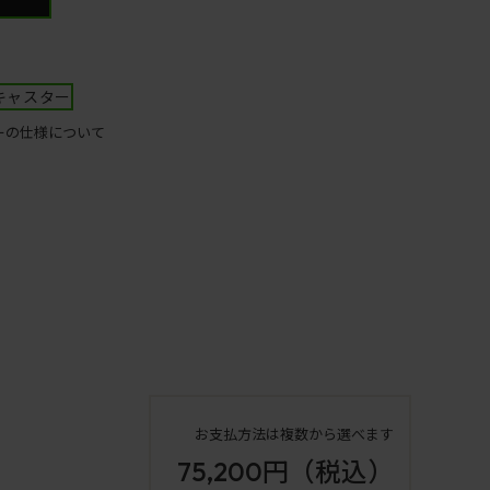
キャスター
ーの仕様について
お支払方法は複数から選べます
75,200円
（税込）