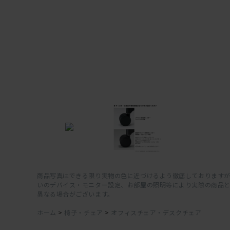
商品写真はできる限り実物の色に近づけるよう徹底しておりますが
いのデバイス・モニター設定、お部屋の照明等により実際の商品
異なる場合がございます。
ホーム
>
椅子・チェア
>
オフィスチェア・デスクチェア