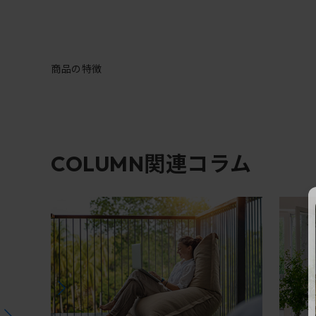
商品の特徴
関連コラム
COLUMN