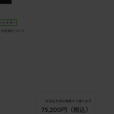
キャスター
ーの仕様について
お支払方法は複数から選べます
75,200円
（税込）