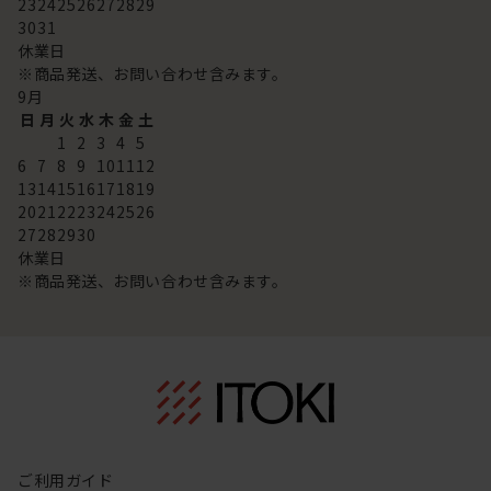
23
24
25
26
27
28
29
30
31
休業日
※商品発送、お問い合わせ含みます。
9
月
日
月
火
水
木
金
土
1
2
3
4
5
6
7
8
9
10
11
12
13
14
15
16
17
18
19
20
21
22
23
24
25
26
27
28
29
30
休業日
※商品発送、お問い合わせ含みます。
ご利用ガイド