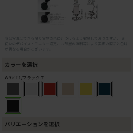
商品写真はできる限り実物の色に近づけるよう徹底しておりますが、 お
使いのデバイス・モニター設定、お部屋の照明等により実際の商品と色味
が異なる場合がございます。
カラーを選択
W9×T1/ブラックＴ
バリエーションを選択