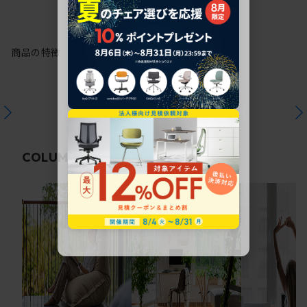
商品の特徴
関連コラム
COLUMN