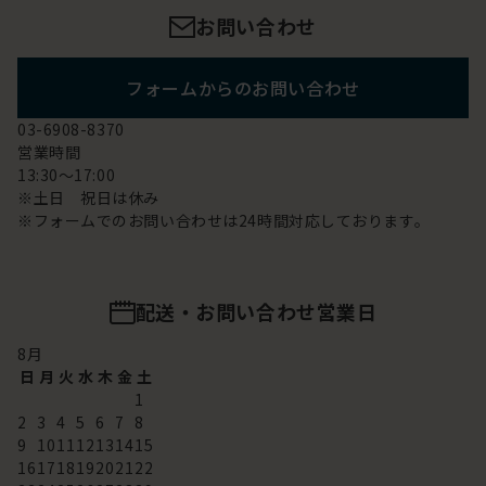
お問い合わせ
フォームからのお問い合わせ
03-6908-8370
営業時間
13:30～17:00
※土日 祝日は休み
※フォームでのお問い合わせは24時間対応しております。
配送・お問い合わせ営業日
8
月
日
月
火
水
木
金
土
1
2
3
4
5
6
7
8
9
10
11
12
13
14
15
16
17
18
19
20
21
22