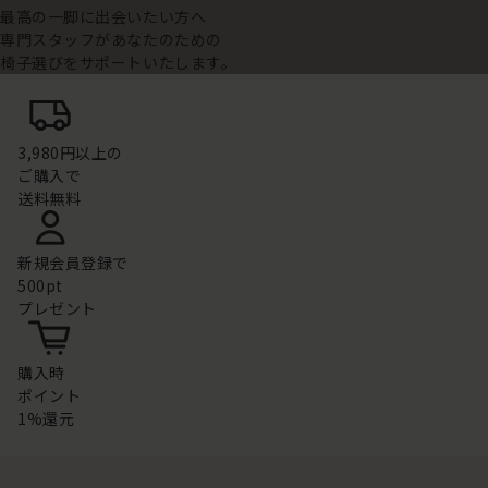
最高の一脚に出会いたい方へ
専門スタッフがあなたのための
椅子選びをサポートいたします。
3,980円以上の
ご購入で
送料無料
新規会員登録で
500pt
プレゼント
購入時
ポイント
1%還元