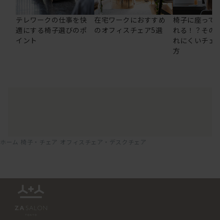
テレワークの仕事を快
在宅ワークにおすすめ
椅子に座って
適にする椅子選びのポ
のオフィスチェア5選
れる！？その
イント
れにくいチェ
方
ホーム
椅子・チェア
オフィスチェア・デスクチェア