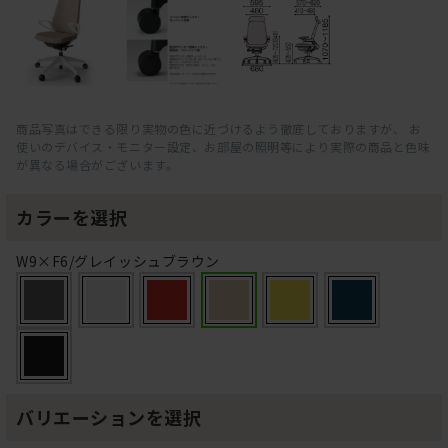
商品写真はできる限り実物の色に近づけるよう徹底しておりますが、 お
使いのデバイス・モニター設定、お部屋の照明等により実際の商品と色味
が異なる場合がございます。
カラーを選択
W9×F6/グレイッシュブラウン
バリエーションを選択