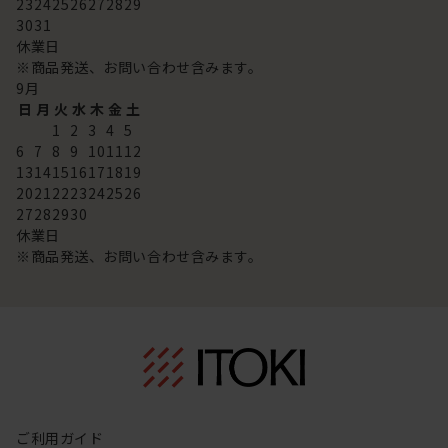
23
24
25
26
27
28
29
30
31
休業日
※商品発送、お問い合わせ含みます。
9
月
日
月
火
水
木
金
土
1
2
3
4
5
6
7
8
9
10
11
12
13
14
15
16
17
18
19
20
21
22
23
24
25
26
27
28
29
30
休業日
※商品発送、お問い合わせ含みます。
ご利用ガイド