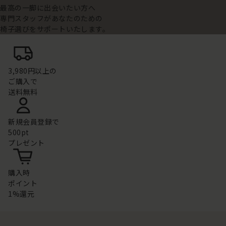
最高の一脚に出会いたい方へ
専門スタッフがあなたのための
椅子選びをサポートいたします。
3,980円以上の
ご購入で
送料無料
新規会員登録で
500pt
プレゼント
購入時
ポイント
1%還元