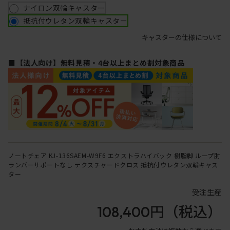
ナイロン双輪キャスター
抵抗付ウレタン双輪キャスター
キャスターの仕様について
■【法人向け】無料見積・4台以上まとめ割対象商品
ノートチェア KJ-136SAEM-W9F6 エクストラハイバック 樹脂脚 ループ肘
ランバーサポートなし テクスチャードクロス 抵抗付ウレタン双輪キャス
ター
受注生産
108,400円
（税込）