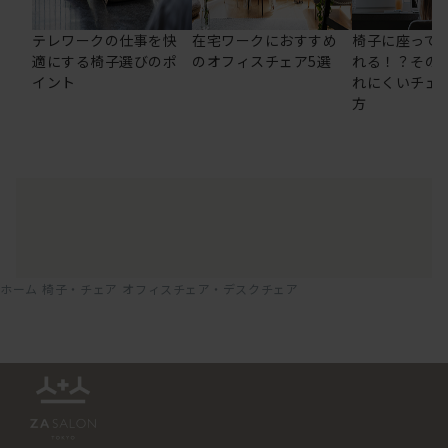
テレワークの仕事を快
在宅ワークにおすすめ
椅子に座って
適にする椅子選びのポ
のオフィスチェア5選
れる！？その
イント
れにくいチェ
方
ホーム
椅子・チェア
オフィスチェア・デスクチェア