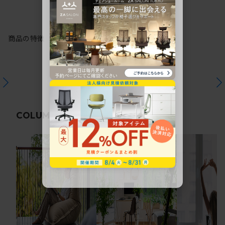
商品の特徴
関連コラム
COLUMN