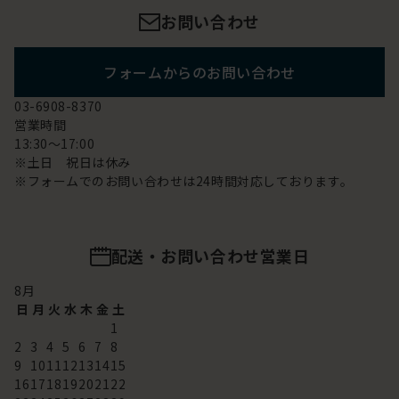
お問い合わせ
フォームからのお問い合わせ
03-6908-8370
営業時間
13:30～17:00
※土日 祝日は休み
※フォームでのお問い合わせは24時間対応しております。
配送・お問い合わせ営業日
8
月
日
月
火
水
木
金
土
1
2
3
4
5
6
7
8
9
10
11
12
13
14
15
16
17
18
19
20
21
22