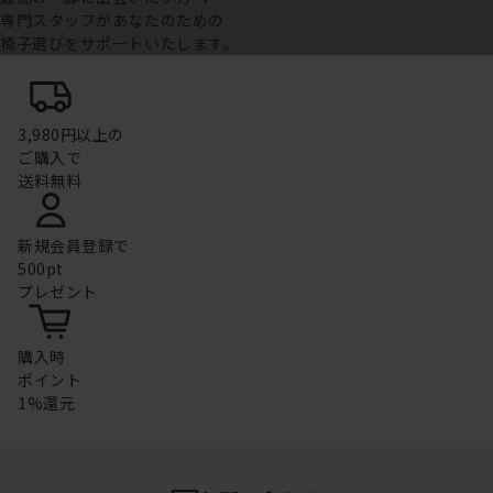
専門スタッフがあなたのための
椅子選びをサポートいたします。
3,980円以上の
ご購入で
送料無料
新規会員登録で
500pt
プレゼント
購入時
ポイント
1%還元