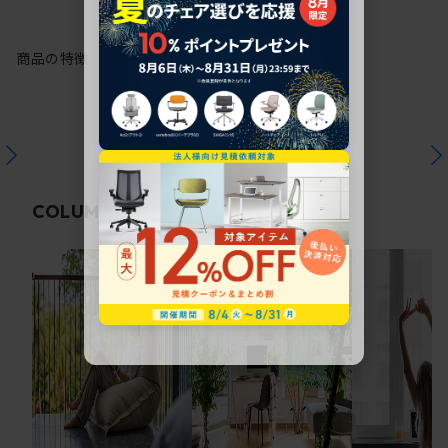
商品の特徴
関連コラム
COLUMN