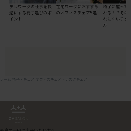
テレワークの仕事を快
在宅ワークにおすすめ
椅子に座って
適にする椅子選びのポ
のオフィスチェア5選
れる！？その
イント
れにくいチェ
方
ホーム
椅子・チェア
オフィスチェア・デスクチェア
最高の一脚に出会いたい方へ