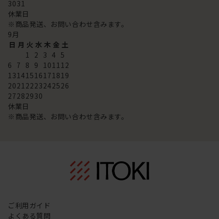
30
31
休業日
※商品発送、お問い合わせ含みます。
9
月
日
月
火
水
木
金
土
1
2
3
4
5
6
7
8
9
10
11
12
13
14
15
16
17
18
19
20
21
22
23
24
25
26
27
28
29
30
休業日
※商品発送、お問い合わせ含みます。
ご利用ガイド
よくある質問