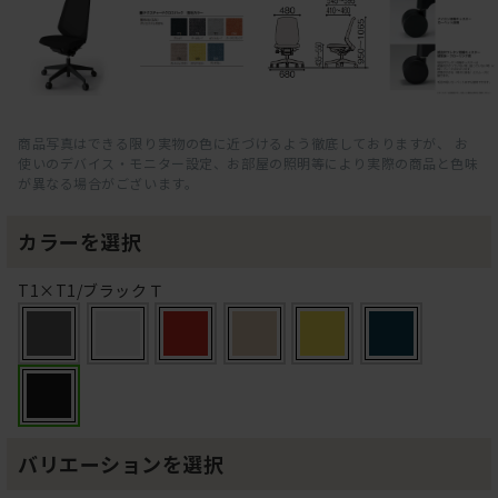
商品写真はできる限り実物の色に近づけるよう徹底しておりますが、 お
使いのデバイス・モニター設定、お部屋の照明等により実際の商品と色味
が異なる場合がございます。
カラーを選択
T1×T1/ブラックＴ
バリエーションを選択