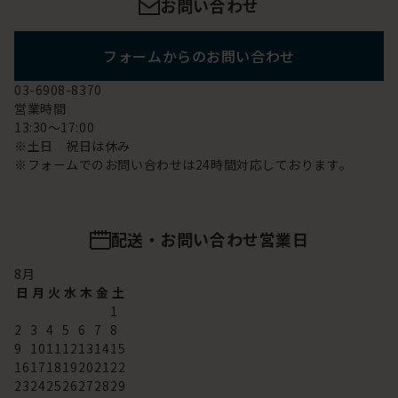
お問い合わせ
フォームからのお問い合わせ
03-6908-8370
営業時間
13:30～17:00
※土日 祝日は休み
※フォームでのお問い合わせは24時間対応しております。
配送・お問い合わせ営業日
8
月
日
月
火
水
木
金
土
1
2
3
4
5
6
7
8
9
10
11
12
13
14
15
16
17
18
19
20
21
22
23
24
25
26
27
28
29