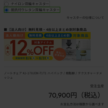
ナイロン双輪キャスター
抵抗付ウレタン双輪キャスター
キャスターの仕様について
■【法人向け】無料見積・4台以上まとめ割対象商品
ノートチェア KJ-170JEM-T1T1 ハイバック / 樹脂脚 / テクスチャードメ
ッシュ
受注生産
70,900円
（税込）
お支払方法は複数から選べます