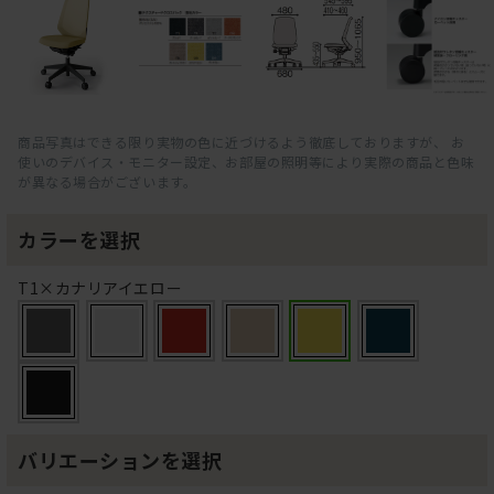
商品写真はできる限り実物の色に近づけるよう徹底しておりますが、 お
使いのデバイス・モニター設定、お部屋の照明等により実際の商品と色味
が異なる場合がございます。
カラーを選択
T1×カナリアイエロー
バリエーションを選択