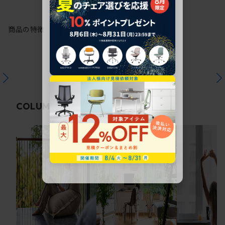
商品の特徴
関連コラム
COLUMN