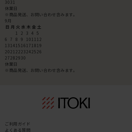
30
31
休業日
※商品発送、お問い合わせ含みます。
9
月
日
月
火
水
木
金
土
1
2
3
4
5
6
7
8
9
10
11
12
13
14
15
16
17
18
19
20
21
22
23
24
25
26
27
28
29
30
休業日
※商品発送、お問い合わせ含みます。
ご利用ガイド
よくある質問