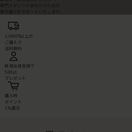
専門スタッフがあなたのための
椅子選びをサポートいたします。
3,980円以上の
ご購入で
送料無料
新規会員登録で
500pt
プレゼント
購入時
ポイント
1%還元