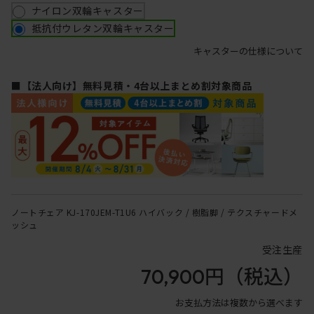
ナイロン双輪キャスター
抵抗付ウレタン双輪キャスター
キャスターの仕様について
■【法人向け】無料見積・4台以上まとめ割対象商品
ノートチェア KJ-170JEM-T1U6 ハイバック / 樹脂脚 / テクスチャードメ
ッシュ
受注生産
70,900円
（税込）
お支払方法は複数から選べます