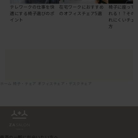
テレワークの仕事を快
在宅ワークにおすすめ
椅子に座って
適にする椅子選びのポ
のオフィスチェア5選
れる！？その
イント
れにくいチェ
方
ホーム
椅子・チェア
オフィスチェア・デスクチェア
最高の一脚に出会いたい方へ