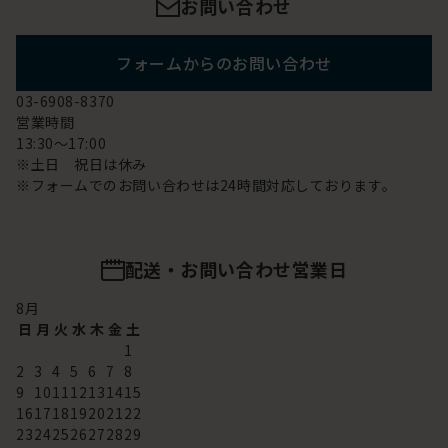
お問い合わせ
フォームからのお問い合わせ
03-6908-8370
営業時間
13:30～17:00
※土日 祝日は休み
※フォームでのお問い合わせは24時間対応しております。
配送・お問い合わせ営業日
8
月
日
月
火
水
木
金
土
1
2
3
4
5
6
7
8
9
10
11
12
13
14
15
16
17
18
19
20
21
22
23
24
25
26
27
28
29