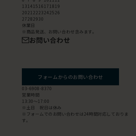
13
14
15
16
17
18
19
20
21
22
23
24
25
26
27
28
29
30
休業日
※商品発送、お問い合わせ含みます。
お問い合わせ
フォームからのお問い合わせ
03-6908-8370
営業時間
13:30～17:00
※土日 祝日は休み
※フォームでのお問い合わせは24時間対応しておりま
す。