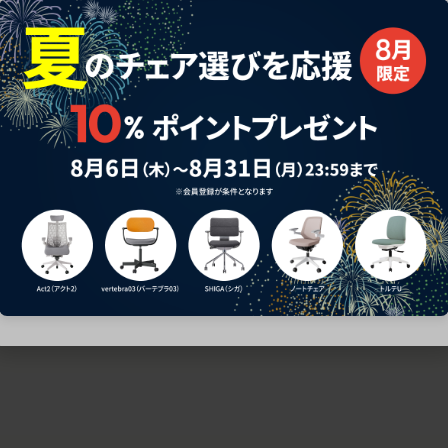
ための椅子選びをサポートいたします。