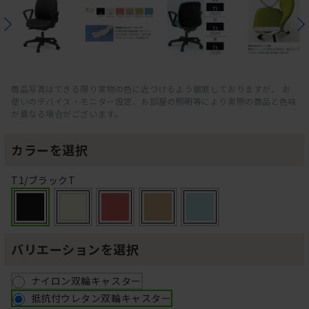
商品写真はできる限り実物の色に近づけるよう徹底しておりますが、 お
使いのデバイス・モニター設定、お部屋の照明等により実際の商品と色味
が異なる場合がございます。
カラーを選択
T1/ブラックT
バリエーションを選択
ナイロン双輪キャスター
抵抗付ウレタン双輪キャスター