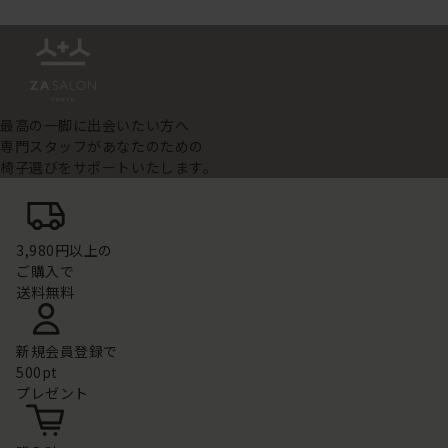
最高の一脚に出会いたい方へ
専門スタッフがあなたのための
椅子選びをサポートいたします。
3,980円以上の
ご購入で
送料無料
新規会員登録で
500pt
プレゼント