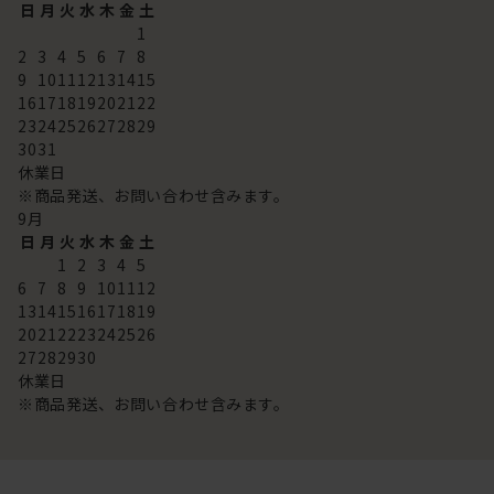
日
月
火
水
木
金
土
1
2
3
4
5
6
7
8
9
10
11
12
13
14
15
16
17
18
19
20
21
22
23
24
25
26
27
28
29
30
31
休業日
※商品発送、お問い合わせ含みます。
9
月
日
月
火
水
木
金
土
1
2
3
4
5
6
7
8
9
10
11
12
13
14
15
16
17
18
19
20
21
22
23
24
25
26
27
28
29
30
休業日
※商品発送、お問い合わせ含みます。