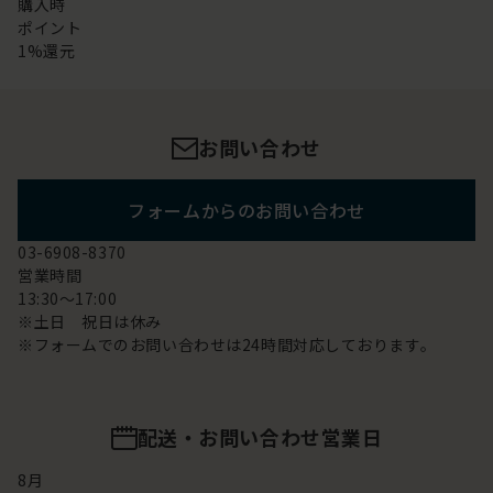
購入時
ポイント
1%還元
お問い合わせ
フォームからのお問い合わせ
03-6908-8370
営業時間
13:30～17:00
※土日 祝日は休み
※フォームでのお問い合わせは24時間対応しております。
配送・お問い合わせ営業日
8
月