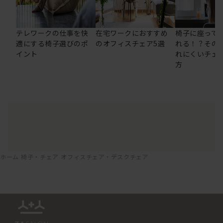
テレワークの仕事を快
在宅ワークにおすすめ
椅子に座って
適にする椅子選びのポ
のオフィスチェア5選
れる！？その
イント
れにくいチェ
方
ホーム
椅子・チェア
オフィスチェア・デスクチェア