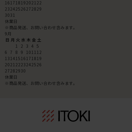
16
17
18
19
20
21
22
23
24
25
26
27
28
29
30
31
休業日
※商品発送、お問い合わせ含みます。
9
月
日
月
火
水
木
金
土
1
2
3
4
5
6
7
8
9
10
11
12
13
14
15
16
17
18
19
20
21
22
23
24
25
26
27
28
29
30
休業日
※商品発送、お問い合わせ含みます。