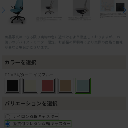
商品写真はできる限り実物の色に近づけるよう徹底しておりますが、 お
使いのデバイス・モニター設定、お部屋の照明等により実際の商品と色味
が異なる場合がございます。
カラーを選択
T1×S4/ターコイズブルー
バリエーションを選択
ナイロン双輪キャスター
抵抗付ウレタン双輪キャスター