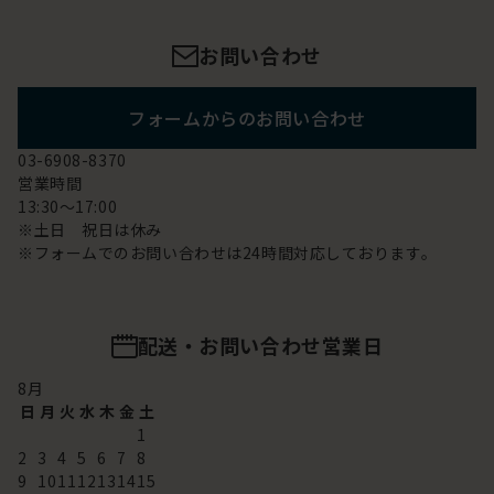
お問い合わせ
フォームからのお問い合わせ
03-6908-8370
営業時間
13:30～17:00
※土日 祝日は休み
※フォームでのお問い合わせは24時間対応しております。
配送・お問い合わせ営業日
8
月
日
月
火
水
木
金
土
1
2
3
4
5
6
7
8
9
10
11
12
13
14
15