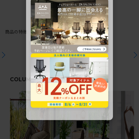
商品の特徴
関連コラム
COLUMN