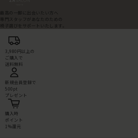
最高の一脚に出会いたい方へ
専門スタッフがあなたのための
椅子選びをサポートいたします。
3,980円以上の
ご購入で
送料無料
新規会員登録で
500pt
プレゼント
購入時
ポイント
1%還元