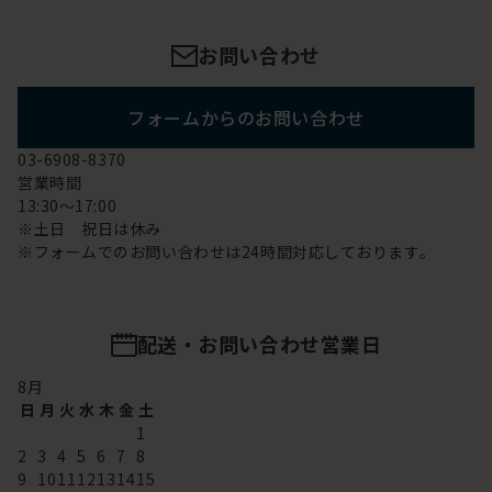
お問い合わせ
フォームからのお問い合わせ
03-6908-8370
営業時間
13:30～17:00
※土日 祝日は休み
※フォームでのお問い合わせは24時間対応しております。
配送・お問い合わせ営業日
8
月
日
月
火
水
木
金
土
1
2
3
4
5
6
7
8
9
10
11
12
13
14
15