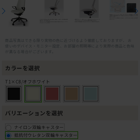
商品写真はできる限り実物の色に近づけるよう徹底しておりますが、 お
使いのデバイス・モニター設定、お部屋の照明等により実際の商品と色味
が異なる場合がございます。
カラーを選択
T1×C8/オフホワイト
バリエーションを選択
ナイロン双輪キャスター
抵抗付ウレタン双輪キャスター