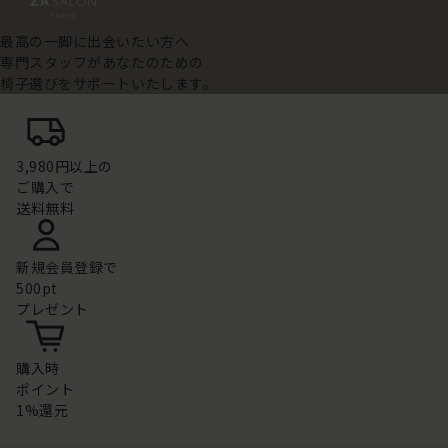
最高の一脚に出会いたい方へ
専門スタッフがあなたのための
椅子選びをサポートいたします。
3,980円以上の
ご購入で
送料無料
新規会員登録で
500pt
プレゼント
購入時
ポイント
1%還元