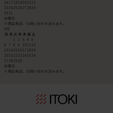
16
17
18
19
20
21
22
23
24
25
26
27
28
29
30
31
休業日
※商品発送、お問い合わせ含みます。
9
月
日
月
火
水
木
金
土
1
2
3
4
5
6
7
8
9
10
11
12
13
14
15
16
17
18
19
20
21
22
23
24
25
26
27
28
29
30
休業日
※商品発送、お問い合わせ含みます。