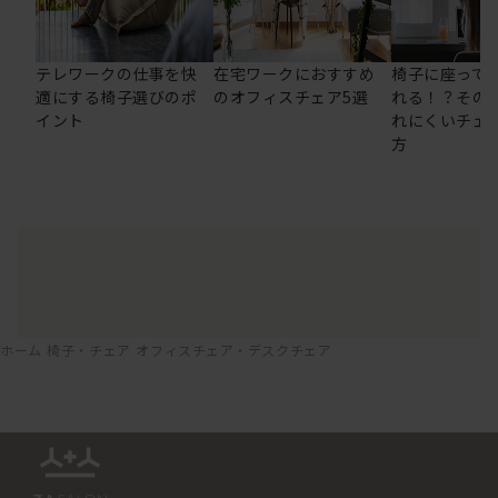
テレワークの仕事を快
在宅ワークにおすすめ
椅子に座って
適にする椅子選びのポ
のオフィスチェア5選
れる！？その
イント
れにくいチェ
方
ホーム
椅子・チェア
オフィスチェア・デスクチェア