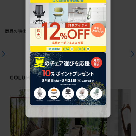
商品の特徴
関連コラム
COLUMN