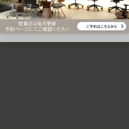
ための椅子選びをサポートいたします。