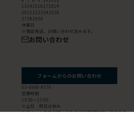
13
14
15
16
17
18
19
20
21
22
23
24
25
26
27
28
29
30
休業日
※商品発送、お問い合わせ含みます。
お問い合わせ
フォームからのお問い合わせ
03-6908-8370
営業時間
13:30～17:00
※土日 祝日は休み
※フォームでのお問い合わせは24時間対応しておりま
す。