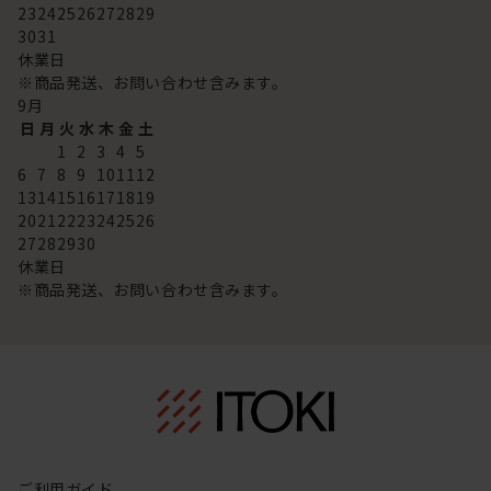
23
24
25
26
27
28
29
30
31
休業日
※商品発送、お問い合わせ含みます。
9
月
日
月
火
水
木
金
土
1
2
3
4
5
6
7
8
9
10
11
12
13
14
15
16
17
18
19
20
21
22
23
24
25
26
27
28
29
30
休業日
※商品発送、お問い合わせ含みます。
ご利用ガイド