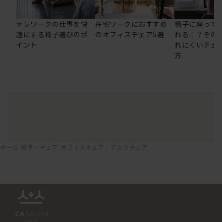
テレワークの仕事を快
在宅ワークにおすすめ
椅子に座って
適にする椅子選びのポ
のオフィスチェア5選
れる！？その
イント
れにくいチェ
方
ホーム
椅子・チェア
オフィスチェア・デスクチェア