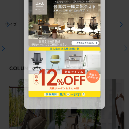
サイズ
関連コラム
COLUMN