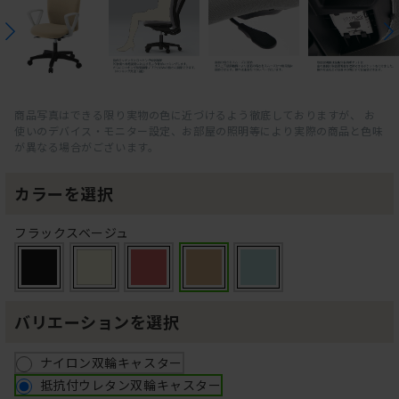
商品写真はできる限り実物の色に近づけるよう徹底しておりますが、 お
使いのデバイス・モニター設定、お部屋の照明等により実際の商品と色味
が異なる場合がございます。
カラーを選択
フラックスベージュ
バリエーションを選択
ナイロン双輪キャスター
抵抗付ウレタン双輪キャスター