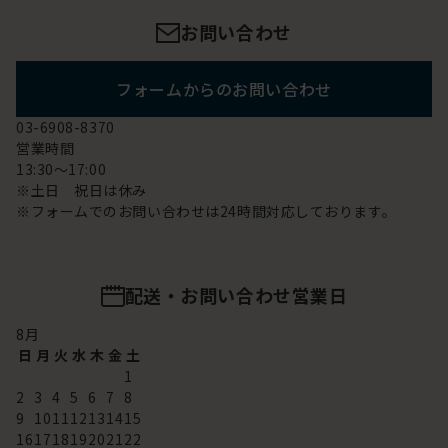
お問い合わせ
フォームからのお問い合わせ
03-6908-8370
営業時間
13:30～17:00
※土日 祝日は休み
※フォームでのお問い合わせは24時間対応しております。
配送・お問い合わせ営業日
8
月
日
月
火
水
木
金
土
1
2
3
4
5
6
7
8
9
10
11
12
13
14
15
16
17
18
19
20
21
22