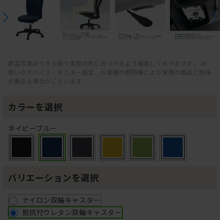
商品写真はできる限り実物の色に近づけるよう徹底しておりますが、 お
使いのデバイス・モニター設定、お部屋の照明等により実際の商品と色味
が異なる場合がございます。
カラーを選択
ネイビーブルー
バリエーションを選択
ナイロン双輪キャスター
抵抗付ウレタン双輪キャスター