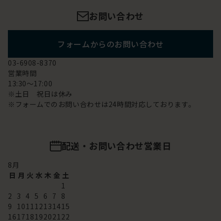
お問い合わせ
フォームからのお問い合わせ
03-6908-8370
営業時間
13:30～17:00
※土日 祝日は休み
※フォームでのお問い合わせは24時間対応しております。
配送・お問い合わせ営業日
8
月
日
月
火
水
木
金
土
1
2
3
4
5
6
7
8
9
10
11
12
13
14
15
16
17
18
19
20
21
22