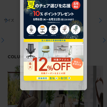
サイズ
関連コラム
COLUMN