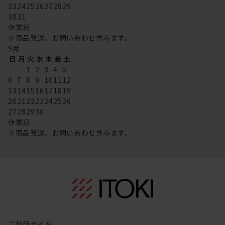
23
24
25
26
27
28
29
30
31
休業日
※商品発送、お問い合わせ含みます。
9
月
日
月
火
水
木
金
土
1
2
3
4
5
6
7
8
9
10
11
12
13
14
15
16
17
18
19
20
21
22
23
24
25
26
27
28
29
30
休業日
※商品発送、お問い合わせ含みます。
ご利用ガイド