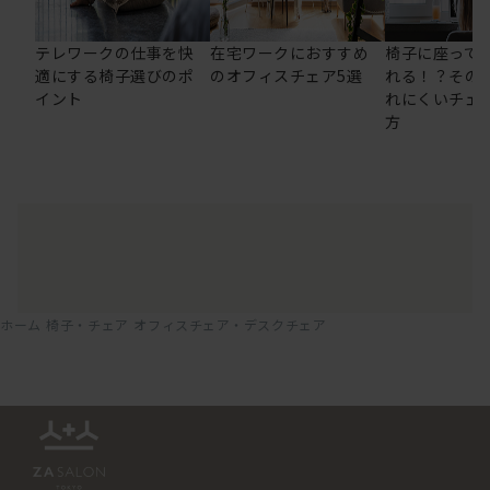
テレワークの仕事を快
在宅ワークにおすすめ
椅子に座って
適にする椅子選びのポ
のオフィスチェア5選
れる！？その
イント
れにくいチェ
方
ホーム
椅子・チェア
オフィスチェア・デスクチェア