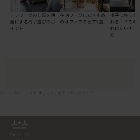
テレワークの仕事を快
在宅ワークにおすすめ
椅子に座って
適にする椅子選びのポ
のオフィスチェア5選
れる！？その
イント
れにくいチェ
方
ホーム
椅子・チェア
オフィスチェア・デスクチェア