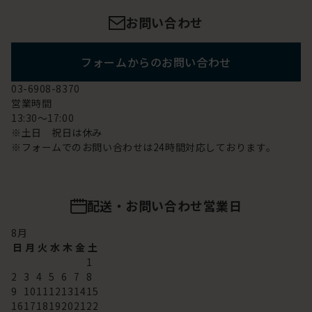
お問い合わせ
フォームからのお問い合わせ
03-6908-8370
営業時間
13:30～17:00
※土日 祝日は休み
※フォームでのお問い合わせは24時間対応しております。
配送・お問い合わせ営業日
8
月
日
月
火
水
木
金
土
1
2
3
4
5
6
7
8
9
10
11
12
13
14
15
16
17
18
19
20
21
22