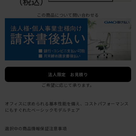
（税込）
この商品について問い合わせる
法人限定 お見積り
ご希望に応じて承ります。
オフィスに求められる基本性能を備え、コストパフォーマンス
にもすぐれたベーシックモデルチェア
選択中の商品情報
保証
注意事項