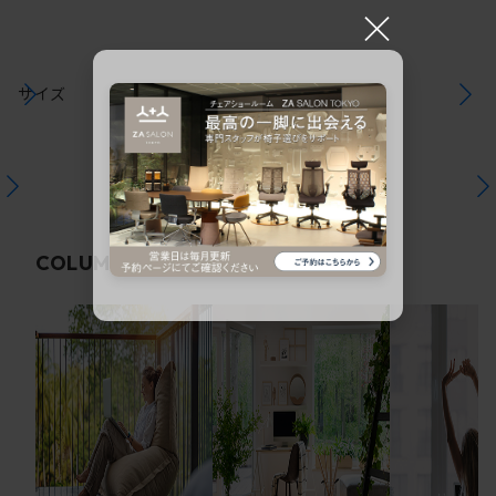
×
サイズ
関連コラム
COLUMN