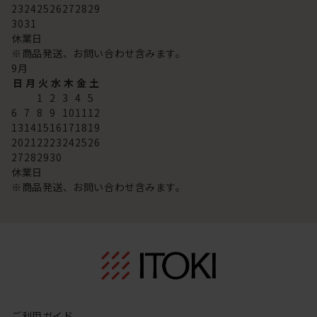
23
24
25
26
27
28
29
30
31
休業日
※商品発送、お問い合わせ含みます。
9
月
日
月
火
水
木
金
土
1
2
3
4
5
6
7
8
9
10
11
12
13
14
15
16
17
18
19
20
21
22
23
24
25
26
27
28
29
30
休業日
※商品発送、お問い合わせ含みます。
ご利用ガイド