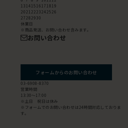
13
14
15
16
17
18
19
20
21
22
23
24
25
26
27
28
29
30
休業日
※商品発送、お問い合わせ含みます。
お問い合わせ
フォームからのお問い合わせ
03-6908-8370
営業時間
13:30～17:00
※土日 祝日は休み
※フォームでのお問い合わせは24時間対応しておりま
す。