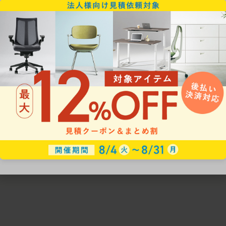
ための椅子選びをサポートいたします。