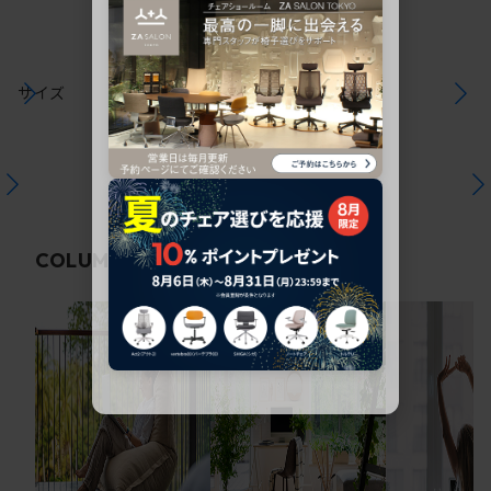
サイズ
関連コラム
COLUMN