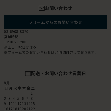
お問い合わせ
フォームからのお問い合わせ
03-6908-8370
営業時間
13:30～17:00
※土日 祝日は休み
※フォームでのお問い合わせは24時間対応しております。
配送・お問い合わせ営業日
8
月
日
月
火
水
木
金
土
1
2
3
4
5
6
7
8
9
10
11
12
13
14
15
16
17
18
19
20
21
22