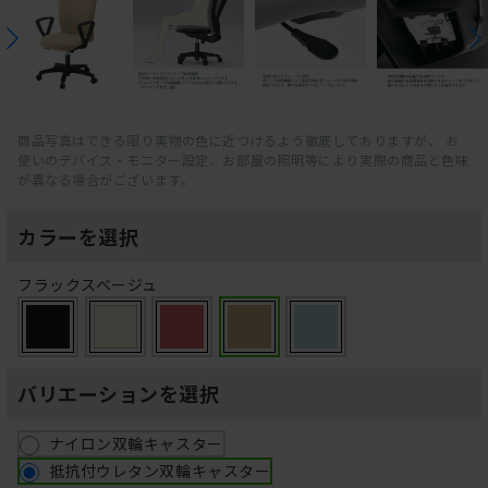
商品写真はできる限り実物の色に近づけるよう徹底しておりますが、 お
使いのデバイス・モニター設定、お部屋の照明等により実際の商品と色味
が異なる場合がございます。
カラーを選択
フラックスベージュ
バリエーションを選択
ナイロン双輪キャスター
抵抗付ウレタン双輪キャスター