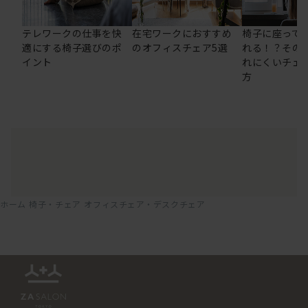
テレワークの仕事を快
在宅ワークにおすすめ
椅子に座って
適にする椅子選びのポ
のオフィスチェア5選
れる！？その
イント
れにくいチェ
方
ホーム
椅子・チェア
オフィスチェア・デスクチェア