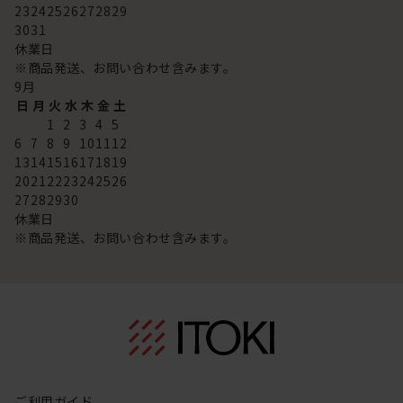
23
24
25
26
27
28
29
30
31
休業日
※商品発送、お問い合わせ含みます。
9
月
日
月
火
水
木
金
土
1
2
3
4
5
6
7
8
9
10
11
12
13
14
15
16
17
18
19
20
21
22
23
24
25
26
27
28
29
30
休業日
※商品発送、お問い合わせ含みます。
ご利用ガイド