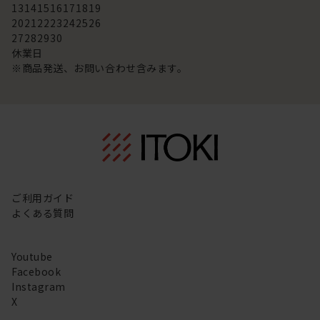
13
14
15
16
17
18
19
20
21
22
23
24
25
26
27
28
29
30
休業日
※商品発送、お問い合わせ含みます。
ご利用ガイド
よくある質問
Youtube
Facebook
Instagram
X