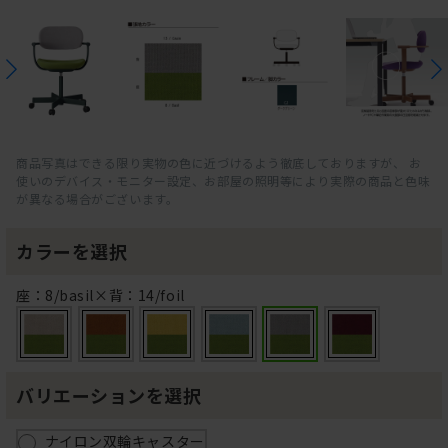
商品写真はできる限り実物の色に近づけるよう徹底しておりますが、 お
使いのデバイス・モニター設定、お部屋の照明等により実際の商品と色味
が異なる場合がございます。
カラーを選択
座：8/basil×背：14/foil
バリエーションを選択
ナイロン双輪キャスター