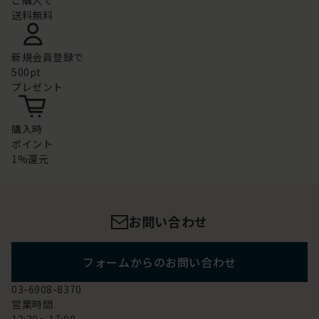
ご購入で
送料無料
新規会員登録で
500pt
プレゼント
購入時
ポイント
1%還元
お問い合わせ
フォームからのお問い合わせ
03-6908-8370
営業時間