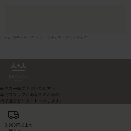
ホーム
椅子・チェア
オフィスチェア・デスクチェア
最高の一脚に出会いたい方へ
専門スタッフがあなたのための
椅子選びをサポートいたします。
3,980円以上の