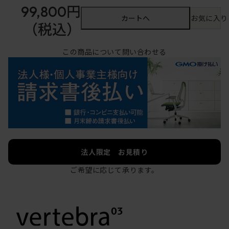
99,800円
カートへ
お気に入り
（税込）
この商品について問い合わせる
法人限定 お見積り
ご希望に応じて承ります。