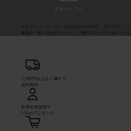
チェアショールーム
坐サロン
ZA SALON TOKYO
最高の一脚に出会いたい方へ 専門スタッフがあなたの
3,980円以上のご購入で
送料無料
新規会員登録で
500ptプレゼント