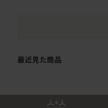
最近見た商品