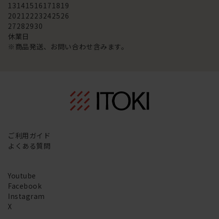
13
14
15
16
17
18
19
20
21
22
23
24
25
26
27
28
29
30
休業日
※商品発送、お問い合わせ含みます。
ご利用ガイド
よくある質問
Youtube
Facebook
Instagram
X