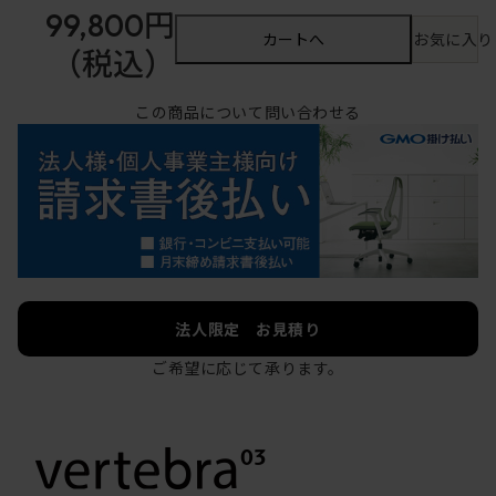
99,800円
カートへ
お気に入り
（税込）
この商品について問い合わせる
法人限定 お見積り
ご希望に応じて承ります。