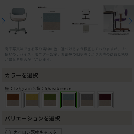
商品写真はできる限り実物の色に近づけるよう徹底しておりますが、 お
使いのデバイス・モニター設定、お部屋の照明等により実際の商品と色味
が異なる場合がございます。
カラーを選択
座：13/grain×背：5/seabreeze
バリエーションを選択
ナイロン双輪キャスター