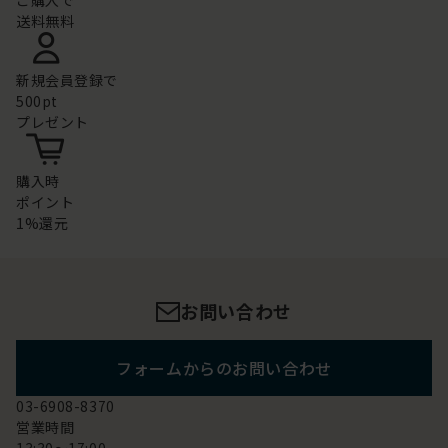
ご購入で
送料無料
新規会員登録で
500pt
プレゼント
購入時
ポイント
1%還元
お問い合わせ
フォームからのお問い合わせ
03-6908-8370
営業時間