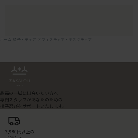
ホーム
椅子・チェア
オフィスチェア・デスクチェア
最高の一脚に出会いたい方へ
専門スタッフがあなたのための
椅子選びをサポートいたします。
3,980円以上の