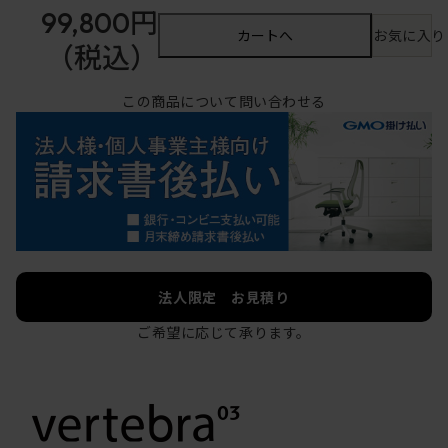
99,800円
カートへ
お気に入り
（税込）
この商品について問い合わせる
法人限定 お見積り
ご希望に応じて承ります。