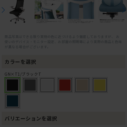
商品写真はできる限り実物の色に近づけるよう徹底しておりますが、 お
使いのデバイス・モニター設定、お部屋の照明等により実際の商品と色味
が異なる場合がございます。
カラーを選択
GN×T1/ブラックT
バリエーションを選択