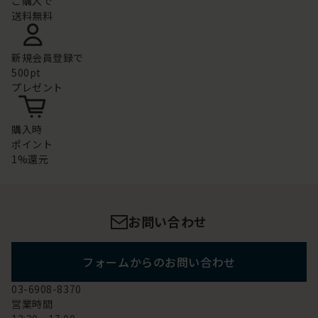
ご購入で
送料無料
新規会員登録で
500pt
プレゼント
購入時
ポイント
1%還元
お問い合わせ
フォームからのお問い合わせ
03-6908-8370
営業時間