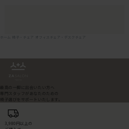
ホーム
椅子・チェア
オフィスチェア・デスクチェア
最高の一脚に出会いたい方へ
専門スタッフがあなたのための
椅子選びをサポートいたします。
3,980円以上の