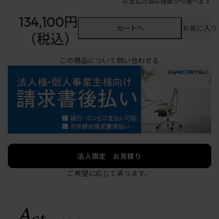
お支払方法は複数から選べます
134,100円
カートへ
お気に入り
（税込）
この商品について問い合わせる
法人限定 お見積り
ご希望に応じて承ります。