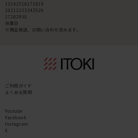
13
14
15
16
17
18
19
20
21
22
23
24
25
26
27
28
29
30
休業日
※商品発送、お問い合わせ含みます。
ご利用ガイド
よくある質問
Youtube
Facebook
Instagram
X