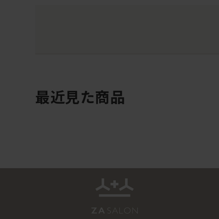
最近見た商品