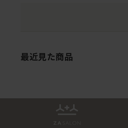
最近見た商品