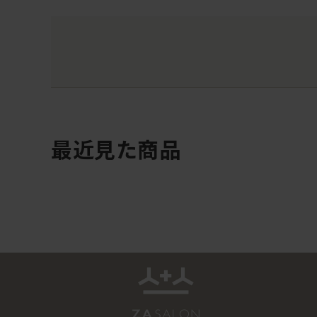
最近見た商品