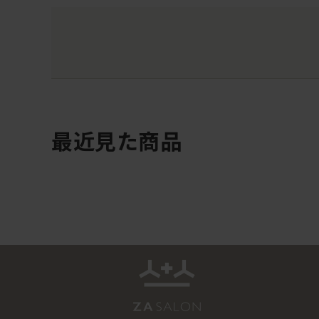
最近見た商品