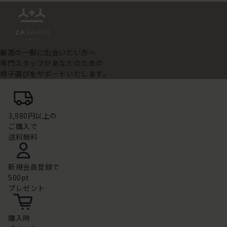
最高の一脚に出会いたい方へ
専門スタッフがあなたのための
椅子選びをサポートいたします。
3,980円以上の
ご購入で
送料無料
新規会員登録で
500pt
プレゼント
購入時