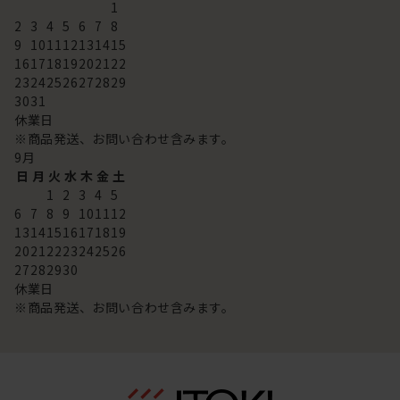
1
2
3
4
5
6
7
8
9
10
11
12
13
14
15
16
17
18
19
20
21
22
23
24
25
26
27
28
29
30
31
休業日
※商品発送、お問い合わせ含みます。
9
月
日
月
火
水
木
金
土
1
2
3
4
5
6
7
8
9
10
11
12
13
14
15
16
17
18
19
20
21
22
23
24
25
26
27
28
29
30
休業日
※商品発送、お問い合わせ含みます。