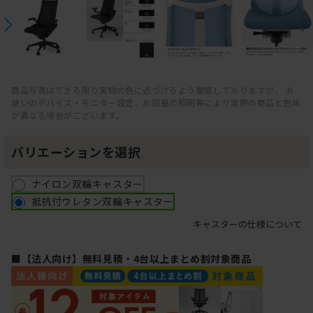
商品写真はできる限り実物の色に近づけるよう徹底しておりますが、 お
使いのデバイス・モニター設定、お部屋の照明等により実際の商品と色味
が異なる場合がございます。
バリエーションを選択
ナイロン双輪キャスター
抵抗付ウレタン双輪キャスター
キャスターの仕様について
■【法人向け】無料見積・4台以上まとめ割対象商品