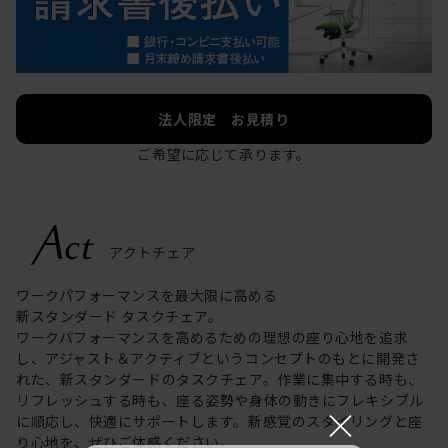
法人限定 お見積り
ご希望に応じて承ります。
ワークパフォーマンスを最大限に高める
新スタンダード タスクチェア。
ワークパフォーマンスを高めるための理想の座り心地を追求
し、アジャスト＆アクティブというコンセプトのもとに開発さ
れた、新スタンダードのタスクチェア。作業に集中する時も、
リフレッシュする時も、座る姿勢や身体の動きにフレキシブル
×
に順応し、快適にサポートします。新感覚のスタイリングと座
り心地を、ぜひご体感ください。