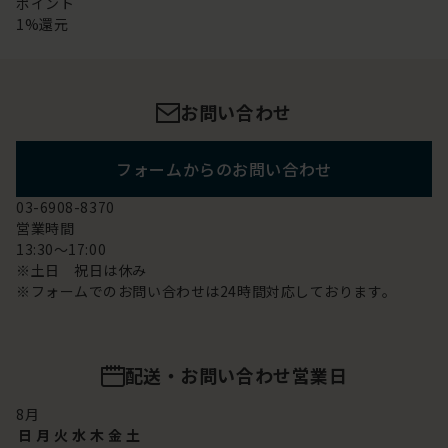
ポイント
1%還元
お問い合わせ
フォームからのお問い合わせ
03-6908-8370
営業時間
13:30～17:00
※土日 祝日は休み
※フォームでのお問い合わせは24時間対応しております。
配送・お問い合わせ営業日
8
月
日
月
火
水
木
金
土