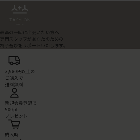
最高の一脚に出会いたい方へ
専門スタッフがあなたのための
椅子選びをサポートいたします。
3,980円以上の
ご購入で
送料無料
新規会員登録で
500pt
プレゼント
購入時