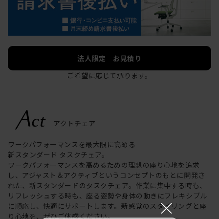
法人限定 お見積り
ご希望に応じて承ります。
ワークパフォーマンスを最大限に高める
新スタンダード タスクチェア。
ワークパフォーマンスを高めるための理想の座り心地を追求
し、アジャスト＆アクティブというコンセプトのもとに開発さ
れた、新スタンダードのタスクチェア。作業に集中する時も、
リフレッシュする時も、座る姿勢や身体の動きにフレキシブル
×
に順応し、快適にサポートします。新感覚のスタイリングと座
り心地を、ぜひご体感ください。