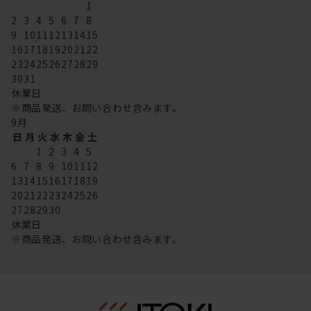
1
2
3
4
5
6
7
8
9
10
11
12
13
14
15
16
17
18
19
20
21
22
23
24
25
26
27
28
29
30
31
休業日
※商品発送、お問い合わせ含みます。
9
月
日
月
火
水
木
金
土
1
2
3
4
5
6
7
8
9
10
11
12
13
14
15
16
17
18
19
20
21
22
23
24
25
26
27
28
29
30
休業日
※商品発送、お問い合わせ含みます。