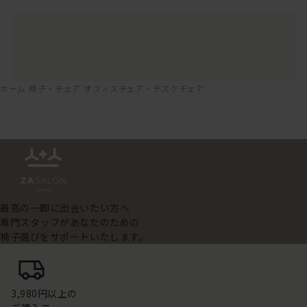
ホーム
椅子・チェア
オフィスチェア・デスクチェア
最高の一脚に出会いたい方へ
専門スタッフがあなたのための
椅子選びをサポートいたします。
3,980円以上の