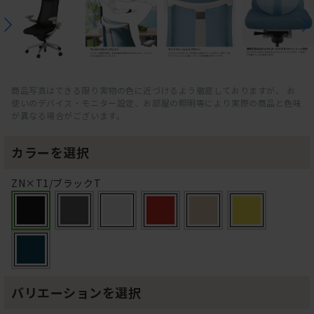
商品写真はできる限り実物の色に近づけるよう徹底しておりますが、 お
使いのデバイス・モニター設定、お部屋の照明等により実際の商品と色味
が異なる場合がございます。
カラーを選択
ZN×T1/ブラックT
バリエーションを選択