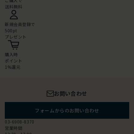
ご購入で
送料無料
新規会員登録で
500pt
プレゼント
購入時
ポイント
1%還元
お問い合わせ
フォームからのお問い合わせ
03-6908-8370
営業時間