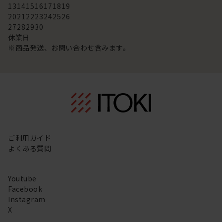
13
14
15
16
17
18
19
20
21
22
23
24
25
26
27
28
29
30
休業日
※商品発送、お問い合わせ含みます。
ご利用ガイド
よくある質問
Youtube
Facebook
Instagram
X