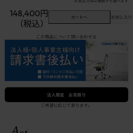
お支払方法は複数から選べます
148,400円
カートへ
お気に入り
（税込）
この商品について問い合わせる
法人限定 お見積り
ご希望に応じて承ります。