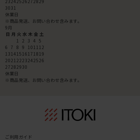
23
24
25
26
27
28
29
30
31
休業日
※商品発送、お問い合わせ含みます。
9
月
日
月
火
水
木
金
土
1
2
3
4
5
6
7
8
9
10
11
12
13
14
15
16
17
18
19
20
21
22
23
24
25
26
27
28
29
30
休業日
※商品発送、お問い合わせ含みます。
ご利用ガイド