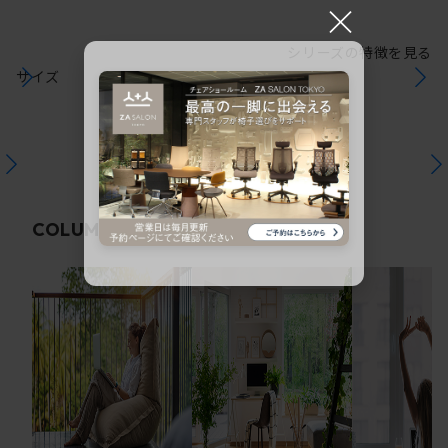
×
シリーズの特徴を見る
サイズ
関連コラム
COLUMN