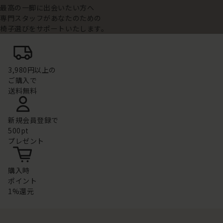
最高の一脚に出会いたい方へ
専門スタッフがあなたのための
椅子選びをサポートいたします。
3,980円以上の
ご購入で
送料無料
新規会員登録で
500pt
プレゼント
購入時
ポイント
1%還元