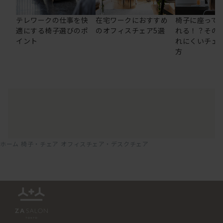
テレワークの仕事を快
在宅ワークにおすすめ
椅子に座って
適にする椅子選びのポ
のオフィスチェア5選
れる！？その
イント
れにくいチェ
方
ホーム
椅子・チェア
オフィスチェア・デスクチェア