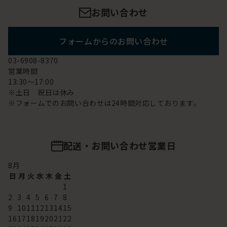
お問い合わせ
フォームからのお問い合わせ
03-6908-8370
営業時間
13:30～17:00
※土日 祝日は休み
※フォームでのお問い合わせは24時間対応しております。
配送・お問い合わせ営業日
8
月
日
月
火
水
木
金
土
1
2
3
4
5
6
7
8
9
10
11
12
13
14
15
16
17
18
19
20
21
22