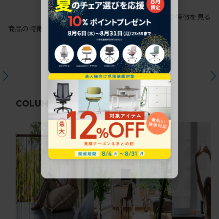
シリーズの特徴を見る
商品の特徴
関連コラム
COLUMN