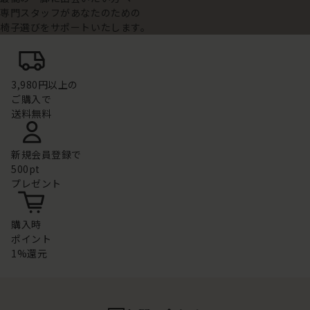
専門スタッフがあなたのための
椅子選びをサポートいたします。
3,980円以上の
ご購入で
送料無料
新規会員登録で
500pt
プレゼント
購入時
ポイント
1%還元