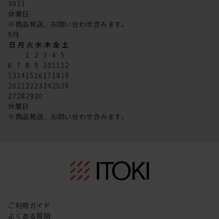
30
31
休業日
※商品発送、お問い合わせ含みます。
9
月
日
月
火
水
木
金
土
1
2
3
4
5
6
7
8
9
10
11
12
13
14
15
16
17
18
19
20
21
22
23
24
25
26
27
28
29
30
休業日
※商品発送、お問い合わせ含みます。
ご利用ガイド
よくある質問