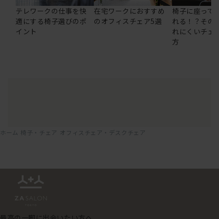
テレワークの仕事を快
在宅ワークにおすすめ
椅子に座って
適にする椅子選びのポ
のオフィスチェア5選
れる！？その
イント
れにくいチェ
方
ホーム
椅子・チェア
オフィスチェア・デスクチェア
最高の一脚に出会いたい方へ