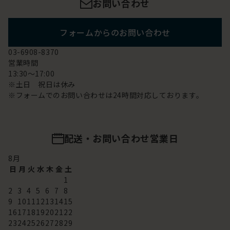
お問い合わせ
フォームからのお問い合わせ
03-6908-8370
営業時間
13:30～17:00
※土日 祝日は休み
※フォームでのお問い合わせは24時間対応しております。
配送・お問い合わせ営業日
8
月
日
月
火
水
木
金
土
1
2
3
4
5
6
7
8
9
10
11
12
13
14
15
16
17
18
19
20
21
22
23
24
25
26
27
28
29