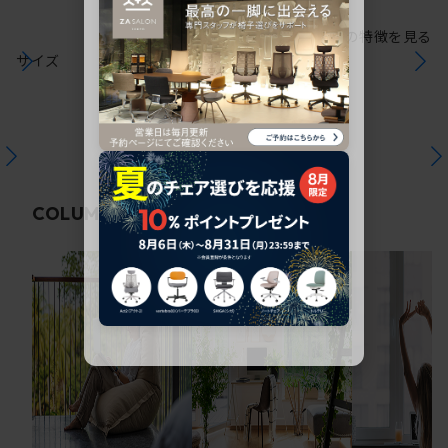
シリーズの特徴を見る
サイズ
関連コラム
COLUMN