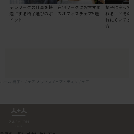
テレワークの仕事を快
在宅ワークにおすすめ
椅子に座って
適にする椅子選びのポ
のオフィスチェア5選
れる！？その
イント
れにくいチェ
方
ホーム
椅子・チェア
オフィスチェア・デスクチェア
最高の一脚に出会いたい方へ