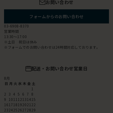
お問い合わせ
フォームからのお問い合わせ
03-6908-8370
営業時間
13:30～17:00
※土日 祝日は休み
※フォームでのお問い合わせは24時間対応しております。
配送・お問い合わせ営業日
8
月
日
月
火
水
木
金
土
1
2
3
4
5
6
7
8
9
10
11
12
13
14
15
16
17
18
19
20
21
22
23
24
25
26
27
28
29