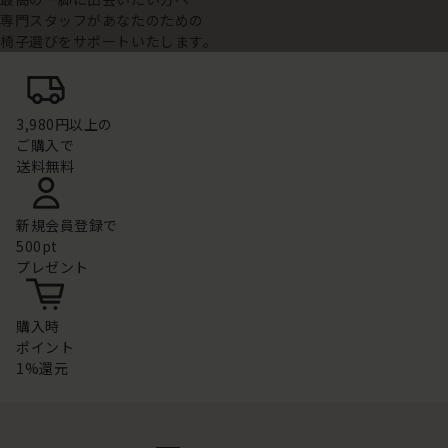
専門スタッフがあなたのための
椅子選びをサポートいたします。
3,980円以上の
ご購入で
送料無料
新規会員登録で
500pt
プレゼント
購入時
ポイント
1%還元