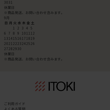
30
31
休業日
※商品発送、お問い合わせ含みます。
9
月
日
月
火
水
木
金
土
1
2
3
4
5
6
7
8
9
10
11
12
13
14
15
16
17
18
19
20
21
22
23
24
25
26
27
28
29
30
休業日
※商品発送、お問い合わせ含みます。
ご利用ガイド
よくある質問