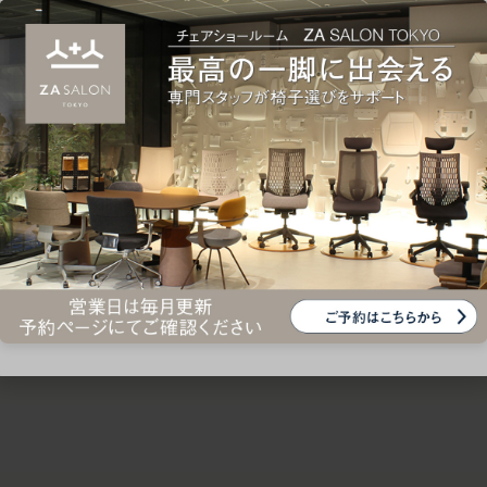
ための椅子選びをサポートいたします。