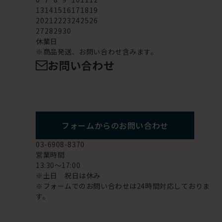
13
14
15
16
17
18
19
20
21
22
23
24
25
26
27
28
29
30
休業日
※商品発送、お問い合わせ含みます。
お問い合わせ
フォームからのお問い合わせ
03-6908-8370
営業時間
13:30～17:00
※土日 祝日は休み
※フォームでのお問い合わせは24時間対応しておりま
す。