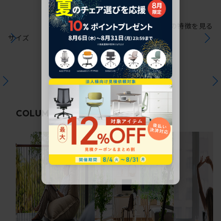
シリーズの特徴を見る
サイズ
関連コラム
COLUMN