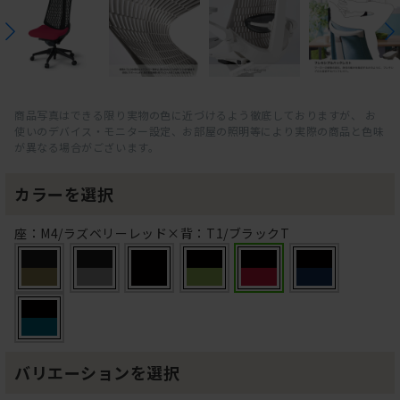
商品写真はできる限り実物の色に近づけるよう徹底しておりますが、 お
使いのデバイス・モニター設定、お部屋の照明等により実際の商品と色味
が異なる場合がございます。
カラーを選択
座：M4/ラズベリーレッド×背：T1/ブラックT
バリエーションを選択