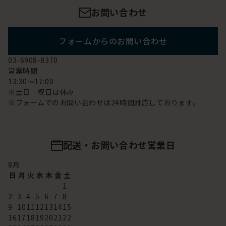
お問い合わせ
フォームからのお問い合わせ
03-6908-8370
営業時間
13:30～17:00
※土日 祝日は休み
※フォームでのお問い合わせは24時間対応しております。
配送・お問い合わせ営業日
8
月
日
月
火
水
木
金
土
1
2
3
4
5
6
7
8
9
10
11
12
13
14
15
16
17
18
19
20
21
22