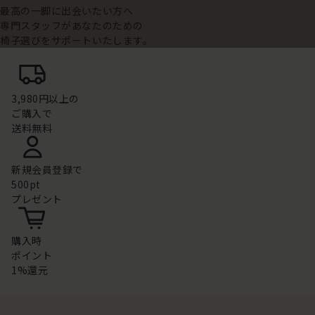
最高の一脚に出会いたい方へ
専門スタッフがあなたのための
椅子選びをサポートいたします。
3,980円以上の
ご購入で
送料無料
新規会員登録で
500pt
プレゼント
購入時
ポイント
1%還元