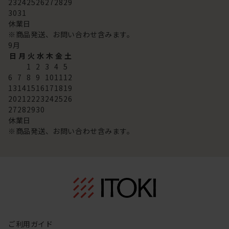
23
24
25
26
27
28
29
30
31
休業日
※商品発送、お問い合わせ含みます。
9
月
日
月
火
水
木
金
土
1
2
3
4
5
6
7
8
9
10
11
12
13
14
15
16
17
18
19
20
21
22
23
24
25
26
27
28
29
30
休業日
※商品発送、お問い合わせ含みます。
ご利用ガイド