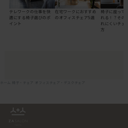
テレワークの仕事を快
在宅ワークにおすすめ
椅子に座って
適にする椅子選びのポ
のオフィスチェア5選
れる！？その
イント
れにくいチェ
方
ホーム
椅子・チェア
オフィスチェア・デスクチェア