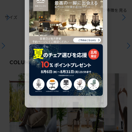
シリーズの特徴を見る
サイズ
関連コラム
COLUMN