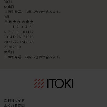
30
31
休業日
※商品発送、お問い合わせ含みます。
9
月
日
月
火
水
木
金
土
1
2
3
4
5
6
7
8
9
10
11
12
13
14
15
16
17
18
19
20
21
22
23
24
25
26
27
28
29
30
休業日
※商品発送、お問い合わせ含みます。
ご利用ガイド
よくある質問