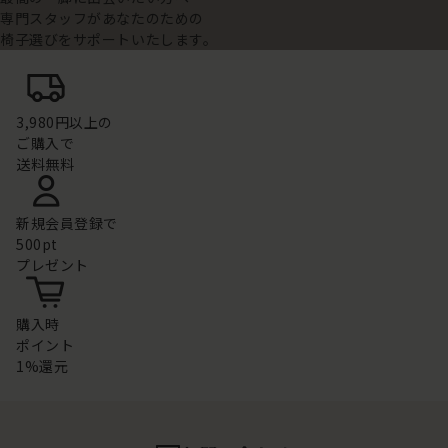
専門スタッフがあなたのための
椅子選びをサポートいたします。
3,980円以上の
ご購入で
送料無料
新規会員登録で
500pt
プレゼント
購入時
ポイント
1%還元