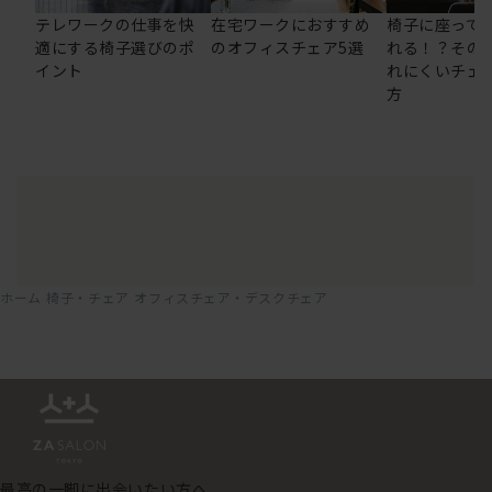
テレワークの仕事を快
在宅ワークにおすすめ
椅子に座って
適にする椅子選びのポ
のオフィスチェア5選
れる！？その
イント
れにくいチェ
方
ホーム
椅子・チェア
オフィスチェア・デスクチェア
最高の一脚に出会いたい方へ