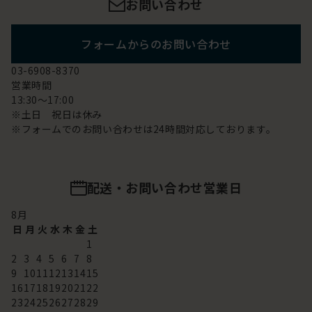
お問い合わせ
フォームからのお問い合わせ
03-6908-8370
営業時間
13:30～17:00
※土日 祝日は休み
※フォームでのお問い合わせは24時間対応しております。
配送・お問い合わせ営業日
8
月
日
月
火
水
木
金
土
1
2
3
4
5
6
7
8
9
10
11
12
13
14
15
16
17
18
19
20
21
22
23
24
25
26
27
28
29