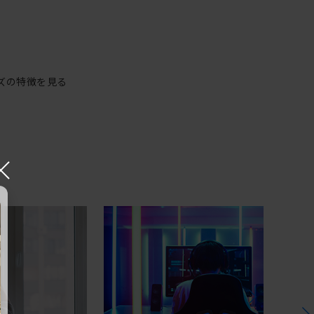
ズの特徴を見る
×