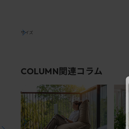
サイズ
関連コラム
COLUMN