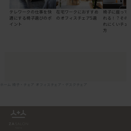
テレワークの仕事を快
在宅ワークにおすすめ
椅子に座って
適にする椅子選びのポ
のオフィスチェア5選
れる！？その
イント
れにくいチェ
方
ホーム
椅子・チェア
オフィスチェア・デスクチェア