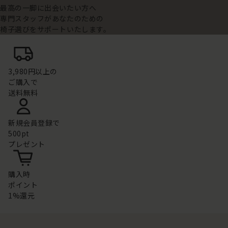
最高の一脚に出会いたい方へ
専門スタッフがあなたのための
椅子選びをサポートいたします。
3,980円以上の
ご購入で
送料無料
新規会員登録で
500pt
プレゼント
購入時
ポイント
1%還元