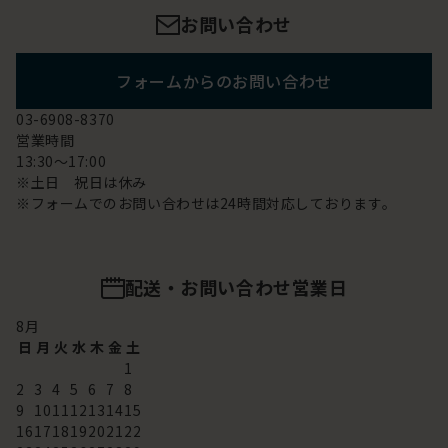
お問い合わせ
フォームからのお問い合わせ
03-6908-8370
営業時間
13:30～17:00
※土日 祝日は休み
※フォームでのお問い合わせは24時間対応しております。
配送・お問い合わせ営業日
8
月
日
月
火
水
木
金
土
1
2
3
4
5
6
7
8
9
10
11
12
13
14
15
16
17
18
19
20
21
22