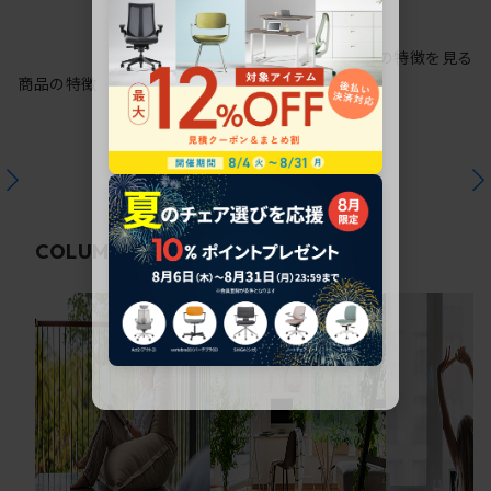
シリーズの特徴を見る
商品の特徴
関連コラム
COLUMN