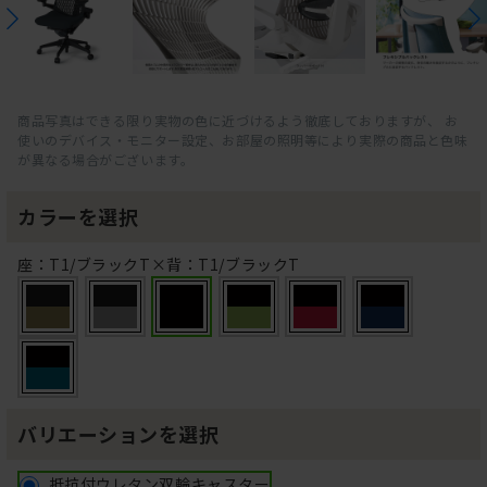
商品写真はできる限り実物の色に近づけるよう徹底しておりますが、 お
使いのデバイス・モニター設定、お部屋の照明等により実際の商品と色味
が異なる場合がございます。
カラーを選択
座：T1/ブラックT×背：T1/ブラックT
バリエーションを選択
抵抗付ウレタン双輪キャスター