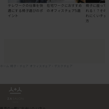
テレワークの仕事を快
在宅ワークにおすすめ
椅子に座って
適にする椅子選びのポ
のオフィスチェア5選
れる！？その
イント
れにくいチェ
方
ホーム
椅子・チェア
オフィスチェア・デスクチェア
最高の一脚に出会いたい方へ