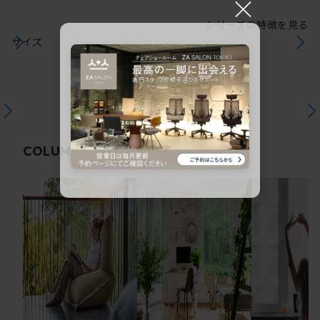
×
シリーズの特徴を見る
サイズ
関連コラム
COLUMN