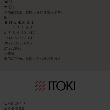
30
31
休業日
※商品発送、お問い合わせ含みます。
9
月
日
月
火
水
木
金
土
1
2
3
4
5
6
7
8
9
10
11
12
13
14
15
16
17
18
19
20
21
22
23
24
25
26
27
28
29
30
休業日
※商品発送、お問い合わせ含みます。
ご利用ガイド
よくある質問