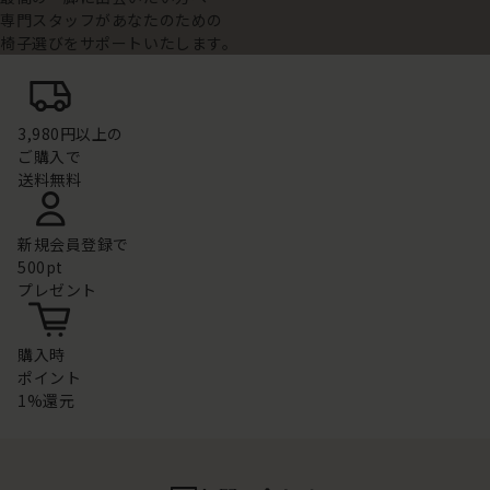
専門スタッフがあなたのための
椅子選びをサポートいたします。
3,980円以上の
ご購入で
送料無料
新規会員登録で
500pt
プレゼント
購入時
ポイント
1%還元