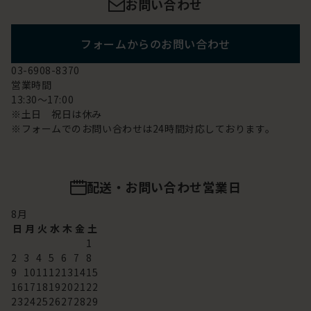
お問い合わせ
フォームからのお問い合わせ
03-6908-8370
営業時間
13:30～17:00
※土日 祝日は休み
※フォームでのお問い合わせは24時間対応しております。
配送・お問い合わせ営業日
8
月
日
月
火
水
木
金
土
1
2
3
4
5
6
7
8
9
10
11
12
13
14
15
16
17
18
19
20
21
22
23
24
25
26
27
28
29