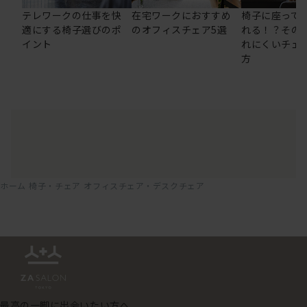
テレワークの仕事を快
在宅ワークにおすすめ
椅子に座って
適にする椅子選びのポ
のオフィスチェア5選
れる！？その
イント
れにくいチェ
方
ホーム
椅子・チェア
オフィスチェア・デスクチェア
最高の一脚に出会いたい方へ