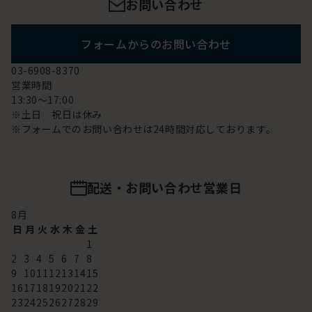
お問い合わせ
フォームからのお問い合わせ
03-6908-8370
営業時間
13:30～17:00
※土日 祝日は休み
※フォームでのお問い合わせは24時間対応しております。
配送・お問い合わせ営業日
8
月
日
月
火
水
木
金
土
1
2
3
4
5
6
7
8
9
10
11
12
13
14
15
16
17
18
19
20
21
22
23
24
25
26
27
28
29