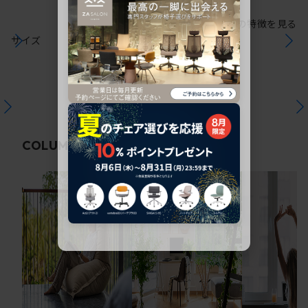
シリーズの特徴を見る
サイズ
関連コラム
COLUMN