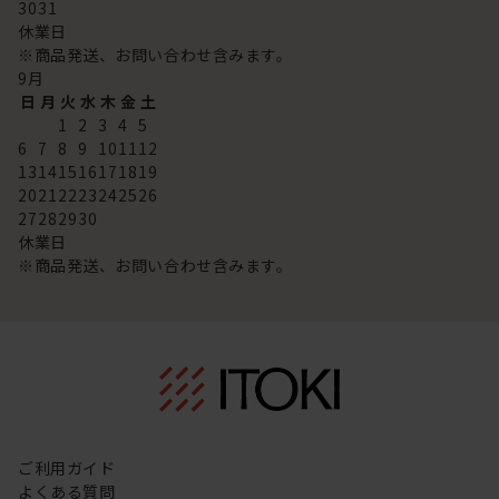
30
31
休業日
※商品発送、お問い合わせ含みます。
9
月
日
月
火
水
木
金
土
1
2
3
4
5
6
7
8
9
10
11
12
13
14
15
16
17
18
19
20
21
22
23
24
25
26
27
28
29
30
休業日
※商品発送、お問い合わせ含みます。
ご利用ガイド
よくある質問