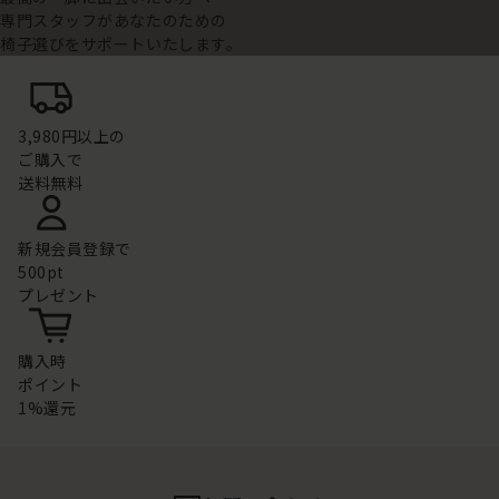
専門スタッフがあなたのための
椅子選びをサポートいたします。
3,980円以上の
ご購入で
送料無料
新規会員登録で
500pt
プレゼント
購入時
ポイント
1%還元