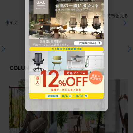
シリーズの特徴を見る
サイズ
関連コラム
COLUMN