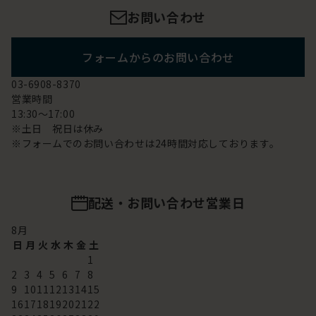
お問い合わせ
フォームからのお問い合わせ
03-6908-8370
営業時間
13:30～17:00
※土日 祝日は休み
※フォームでのお問い合わせは24時間対応しております。
配送・お問い合わせ営業日
8
月
日
月
火
水
木
金
土
1
2
3
4
5
6
7
8
9
10
11
12
13
14
15
16
17
18
19
20
21
22