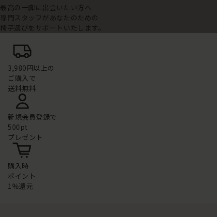
最高の一脚に出会いたい方へ
専門スタッフがあなたのための
椅子選びをサポートいたします。
3,980円以上の
ご購入で
送料無料
新規会員登録で
500pt
プレゼント
購入時
ポイント
1%還元