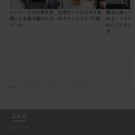
テレワークの仕事を快
在宅ワークにおすすめ
椅子に座って
適にする椅子選びのポ
のオフィスチェア5選
れる！？その
イント
れにくいチェ
方
ホーム
椅子・チェア
オフィスチェア・デスクチェア