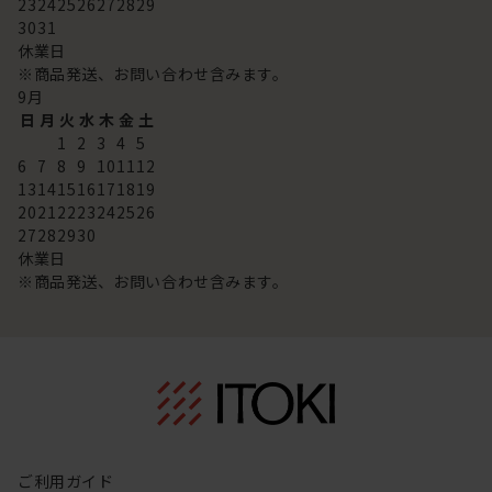
23
24
25
26
27
28
29
30
31
休業日
※商品発送、お問い合わせ含みます。
9
月
日
月
火
水
木
金
土
1
2
3
4
5
6
7
8
9
10
11
12
13
14
15
16
17
18
19
20
21
22
23
24
25
26
27
28
29
30
休業日
※商品発送、お問い合わせ含みます。
ご利用ガイド