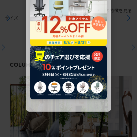
シリーズの特徴を見る
サイズ
関連コラム
COLUMN