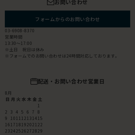
お問い合わせ
フォームからのお問い合わせ
03-6908-8370
営業時間
13:30～17:00
※土日 祝日は休み
※フォームでのお問い合わせは24時間対応しております。
配送・お問い合わせ営業日
8
月
日
月
火
水
木
金
土
1
2
3
4
5
6
7
8
9
10
11
12
13
14
15
16
17
18
19
20
21
22
23
24
25
26
27
28
29