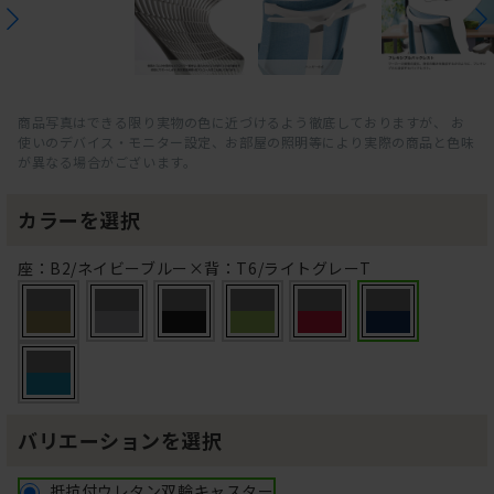
商品写真はできる限り実物の色に近づけるよう徹底しておりますが、 お
使いのデバイス・モニター設定、お部屋の照明等により実際の商品と色味
が異なる場合がございます。
カラーを選択
座：B2/ネイビーブルー×背：T6/ライトグレーT
バリエーションを選択
抵抗付ウレタン双輪キャスター