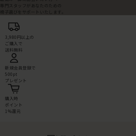
専門スタッフがあなたのための
椅子選びをサポートいたします。
3,980円以上の
ご購入で
送料無料
新規会員登録で
500pt
プレゼント
購入時
ポイント
1%還元