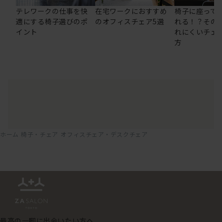
テレワークの仕事を快
在宅ワークにおすすめ
椅子に座って
適にする椅子選びのポ
のオフィスチェア5選
れる！？その
イント
れにくいチェ
方
ホーム
椅子・チェア
オフィスチェア・デスクチェア
最高の一脚に出会いたい方へ