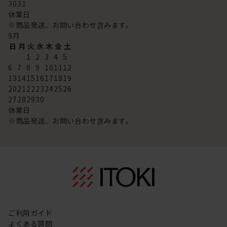
30
31
休業日
※商品発送、お問い合わせ含みます。
9
月
日
月
火
水
木
金
土
1
2
3
4
5
6
7
8
9
10
11
12
13
14
15
16
17
18
19
20
21
22
23
24
25
26
27
28
29
30
休業日
※商品発送、お問い合わせ含みます。
ご利用ガイド
よくある質問